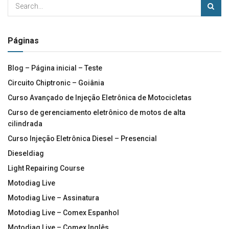
Páginas
Blog – Página inicial – Teste
Circuito Chiptronic – Goiânia
Curso Avançado de Injeção Eletrônica de Motocicletas
Curso de gerenciamento eletrônico de motos de alta
cilindrada
Curso Injeção Eletrônica Diesel – Presencial
Dieseldiag
Light Repairing Course
Motodiag Live
Motodiag Live – Assinatura
Motodiag Live – Comex Espanhol
Motodiag Live – Comex Inglês