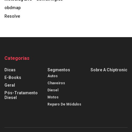
obdmap
Resolve
Categorias
Dicas
Segmentos
Sobre A Chiptronic
Autos
E-Books
Chaveiros
Geral
Diesel
Pós-Tratamento
Diesel
Motos
Reparo De Módulos