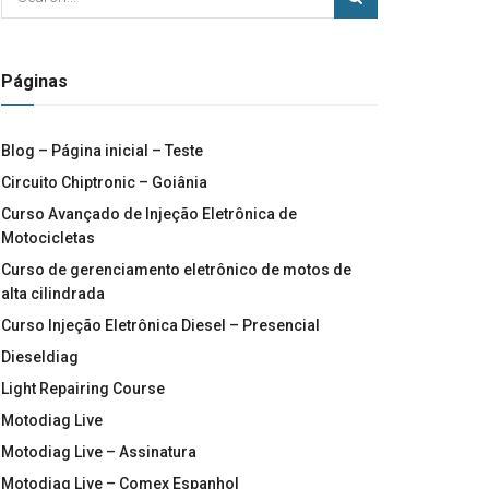
Páginas
Blog – Página inicial – Teste
Circuito Chiptronic – Goiânia
Curso Avançado de Injeção Eletrônica de
Motocicletas
Curso de gerenciamento eletrônico de motos de
alta cilindrada
Curso Injeção Eletrônica Diesel – Presencial
Dieseldiag
Light Repairing Course
Motodiag Live
Motodiag Live – Assinatura
Motodiag Live – Comex Espanhol