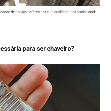
dade de serviços oferecidos e da qualidade dos profissionais
cessária para ser chaveiro?