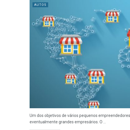
AUTOS
Um dos objetivos de vários pequenos empreendedores 
eventualmente grandes empresários. O ...