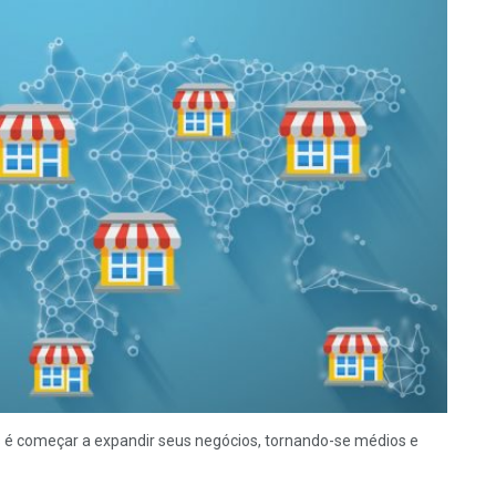
é começar a expandir seus negócios, tornando-se médios e