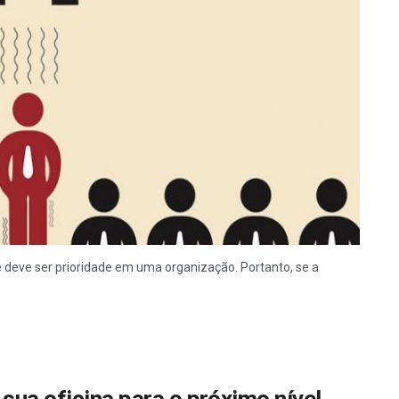
 deve ser prioridade em uma organização. Portanto, se a