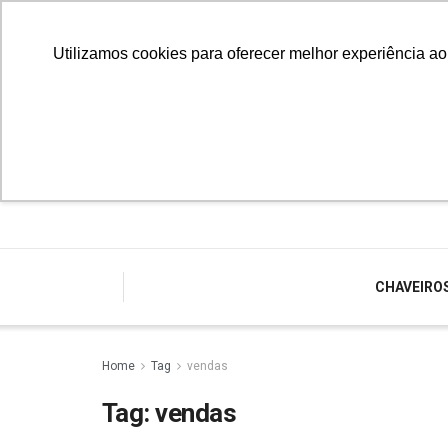
Utilizamos cookies para oferecer melhor experiência a
CHAVEIRO
Home
Tag
vendas
Tag:
vendas