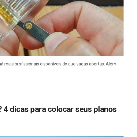
há mais profissionais disponíveis do que vagas abertas. Além
? 4 dicas para colocar seus planos