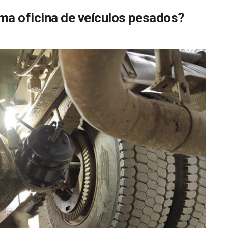
ma oficina de veículos pesados?