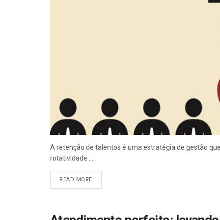
A retenção de talentos é uma estratégia de gestão que
rotatividade ...
READ MORE