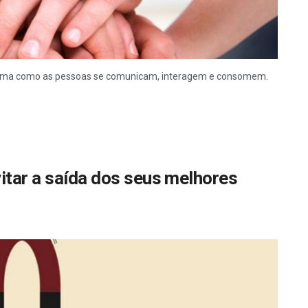
rma como as pessoas se comunicam, interagem e consomem.
itar a saída dos seus melhores