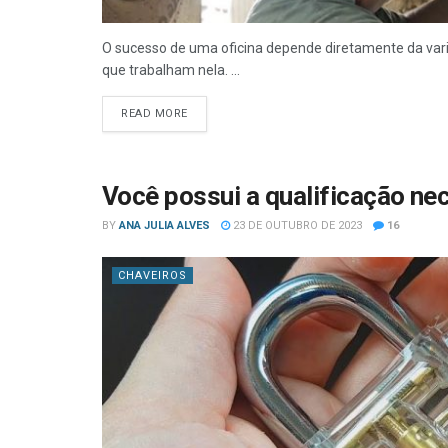
O sucesso de uma oficina depende diretamente da varie
que trabalham nela. ...
READ MORE
Você possui a qualificação ne
BY
ANA JULIA ALVES
23 DE OUTUBRO DE 2023
16
CHAVEIROS