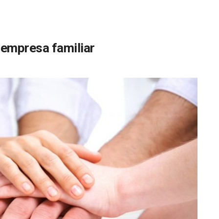
 empresa familiar