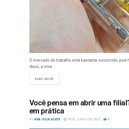
O mercado de trabalho está bastante concorrido, pois 
disso, a crise ...
READ MORE
Você pensa em abrir uma filial
em prática
BY
ANA JULIA ALVES
18 DE JUNHO DE 2021
0