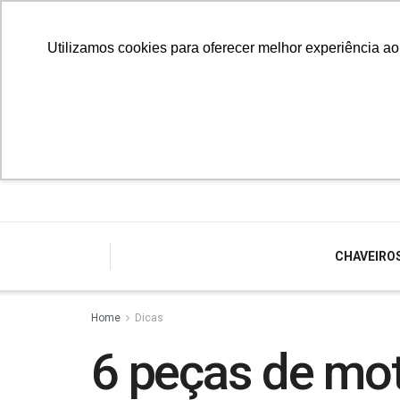
Utilizamos cookies para oferecer melhor experiência a
CHAVEIRO
Home
Dicas
6 peças de mo