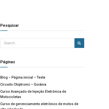
Pesquisar
Páginas
Blog – Página inicial – Teste
Circuito Chiptronic – Goiânia
Curso Avançado de Injeção Eletrônica de
Motocicletas
Curso de gerenciamento eletrônico de motos de