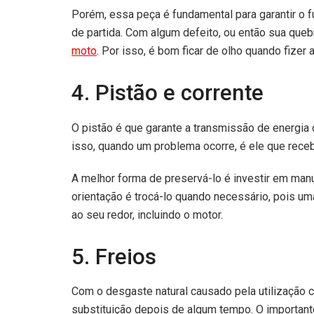
Porém, essa peça é fundamental para garantir o f
de partida. Com algum defeito, ou então sua queb
moto
. Por isso, é bom ficar de olho quando fizer 
4. Pistão e corrente
O pistão é que garante a transmissão de energia
isso, quando um problema ocorre, é ele que rece
A melhor forma de preservá-lo é investir em manu
orientação é trocá-lo quando necessário, pois um
ao seu redor, incluindo o motor.
5. Freios
Com o desgaste natural causado pela utilização 
substituição depois de algum tempo. O important