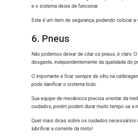
e o sistema deixe de funcionar.
Este é um item de segurança, podendo colocar a 
6. Pneus
Não podemos deixar de citar os pneus, é claro. O
desgaste, independentemente da qualidade do p
O importante é ficar sempre de olho na calibrage
pode danificar o sistema todo.
Sua equipe de mecânicos precisa orientar da mel
cuidados, porém podem durar muito tempo se a m
Quer mais dicas sobre os cuidados necessários 
lubrificar a corrente da moto!