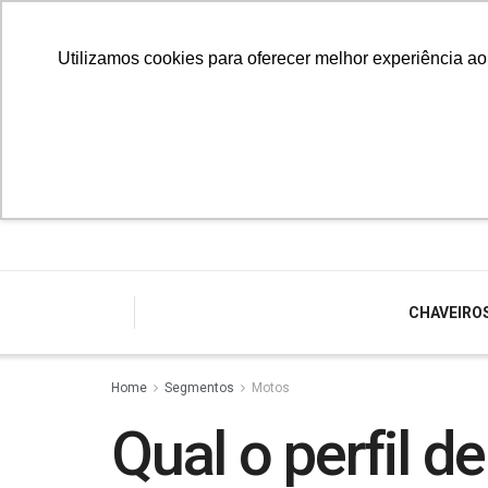
Utilizamos cookies para oferecer melhor experiência a
CHAVEIRO
Home
Segmentos
Motos
Qual o perfil 