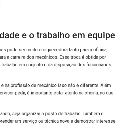
.
idade e o trabalho em equipe
os pode ser muito enriquecedora tanto para a oficina,
ra a carreira dos mecânicos. Essa troca é obtida por
trabalho em conjunto e da disposição dos funcionários
 e na profissão de mecânico isso não é diferente. Além
visor pedir, é importante estar atento na oficina, no que
sando, seja organizar o posto de trabalho. Também é
render um serviço ou técnica nova e demostrar interesse