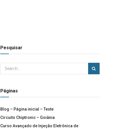
Pesquisar
Páginas
Blog – Página inicial – Teste
Circuito Chiptronic – Goiânia
Curso Avançado de Injeção Eletrônica de