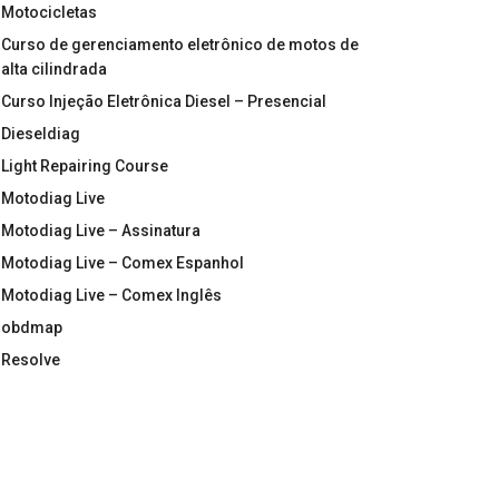
Motocicletas
Curso de gerenciamento eletrônico de motos de
alta cilindrada
Curso Injeção Eletrônica Diesel – Presencial
Dieseldiag
Light Repairing Course
Motodiag Live
Motodiag Live – Assinatura
Motodiag Live – Comex Espanhol
Motodiag Live – Comex Inglês
obdmap
Resolve