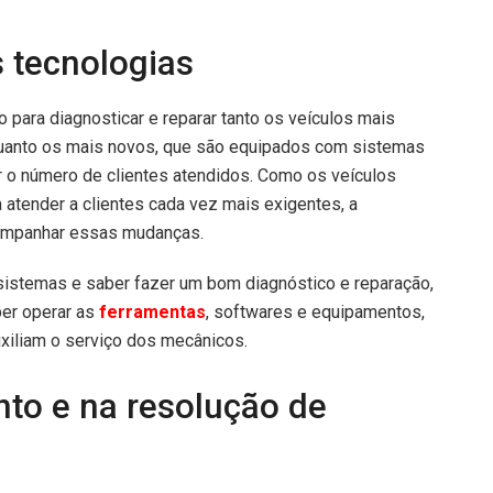
s tecnologias
 para diagnosticar e reparar tanto os veículos mais
 quanto os mais novos, que são equipados com sistemas
 o número de clientes atendidos. Como os veículos
atender a clientes cada vez mais exigentes, a
ompanhar essas mudanças.
sistemas e saber fazer um bom diagnóstico e reparação,
er operar as
ferramentas
, softwares e equipamentos,
iliam o serviço dos mecânicos.
nto e na resolução de