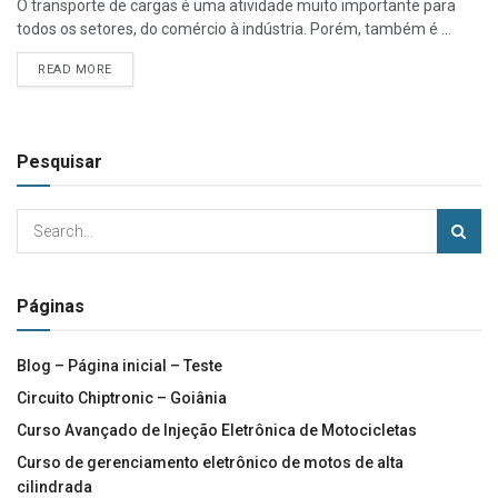
O transporte de cargas é uma atividade muito importante para
todos os setores, do comércio à indústria. Porém, também é ...
READ MORE
Pesquisar
Páginas
Blog – Página inicial – Teste
Circuito Chiptronic – Goiânia
Curso Avançado de Injeção Eletrônica de Motocicletas
Curso de gerenciamento eletrônico de motos de alta
cilindrada