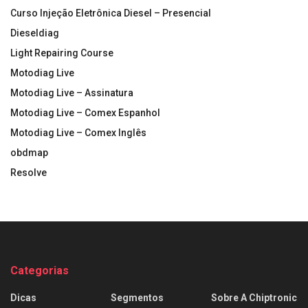
Curso Injeção Eletrônica Diesel – Presencial
Dieseldiag
Light Repairing Course
Motodiag Live
Motodiag Live – Assinatura
Motodiag Live – Comex Espanhol
Motodiag Live – Comex Inglês
obdmap
Resolve
Categorias
Dicas
Segmentos
Sobre A Chiptronic