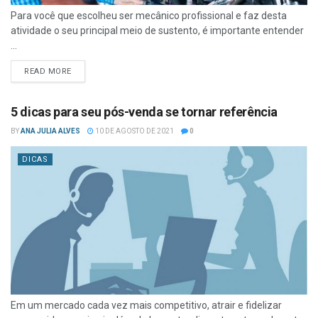
Para você que escolheu ser mecânico profissional e faz desta
atividade o seu principal meio de sustento, é importante entender
...
READ MORE
5 dicas para seu pós-venda se tornar referência
BY
ANA JULIA ALVES
10 DE AGOSTO DE 2021
0
DICAS
Em um mercado cada vez mais competitivo, atrair e fidelizar