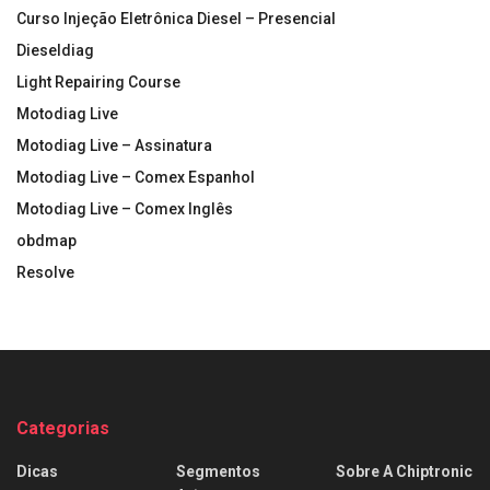
Curso Injeção Eletrônica Diesel – Presencial
Dieseldiag
Light Repairing Course
Motodiag Live
Motodiag Live – Assinatura
Motodiag Live – Comex Espanhol
Motodiag Live – Comex Inglês
obdmap
Resolve
Categorias
Dicas
Segmentos
Sobre A Chiptronic