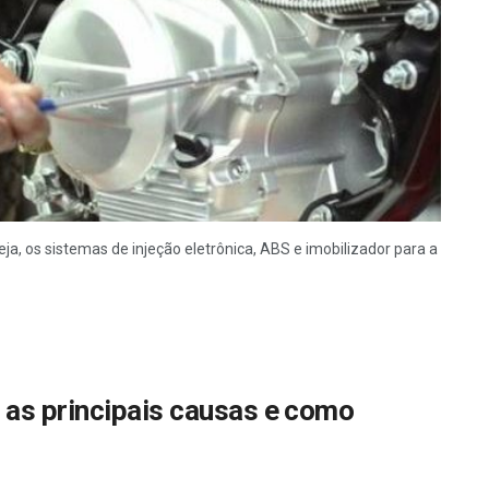
a, os sistemas de injeção eletrônica, ABS e imobilizador para a
as principais causas e como