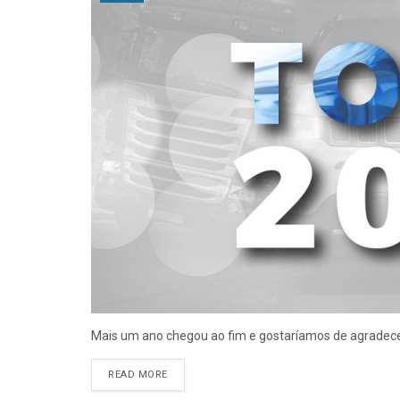
Mais um ano chegou ao fim e gostaríamos de agradecer s
READ MORE