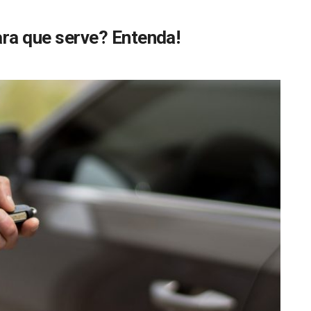
ara que serve? Entenda!