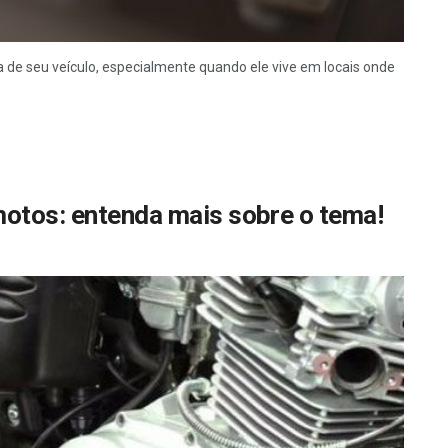
de seu veículo, especialmente quando ele vive em locais onde
motos: entenda mais sobre o tema!