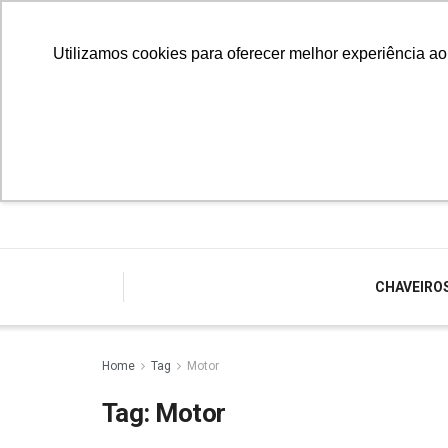
Utilizamos cookies para oferecer melhor experiência a
CHAVEIRO
Home
Tag
Motor
Tag:
Motor