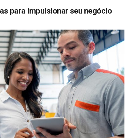
icas para impulsionar seu negócio