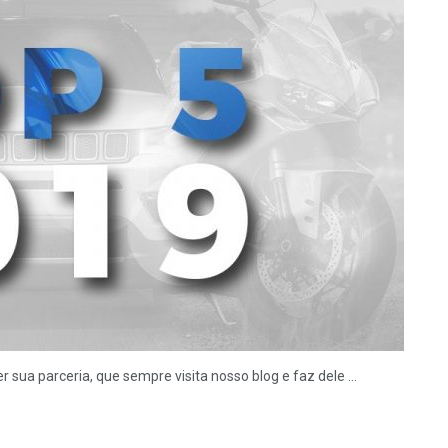
ua parceria, que sempre visita nosso blog e faz dele ...