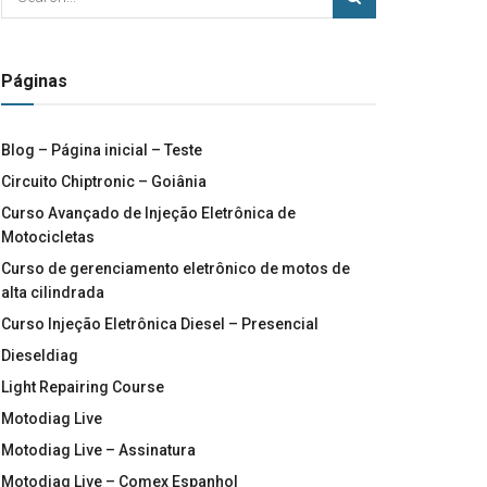
Páginas
Blog – Página inicial – Teste
Circuito Chiptronic – Goiânia
Curso Avançado de Injeção Eletrônica de
Motocicletas
Curso de gerenciamento eletrônico de motos de
alta cilindrada
Curso Injeção Eletrônica Diesel – Presencial
Dieseldiag
Light Repairing Course
Motodiag Live
Motodiag Live – Assinatura
Motodiag Live – Comex Espanhol