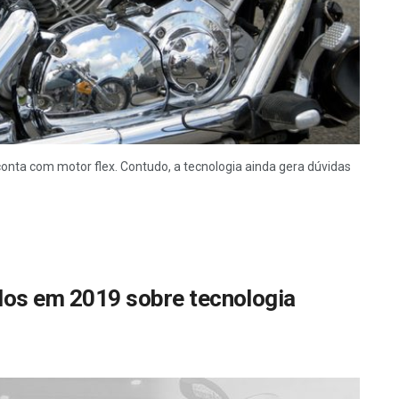
conta com motor flex. Contudo, a tecnologia ainda gera dúvidas
dos em 2019 sobre tecnologia