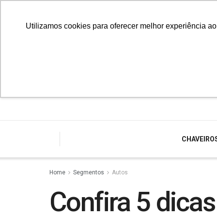
Utilizamos cookies para oferecer melhor experiência a
CHAVEIRO
Home
Segmentos
Autos
Confira 5 dicas