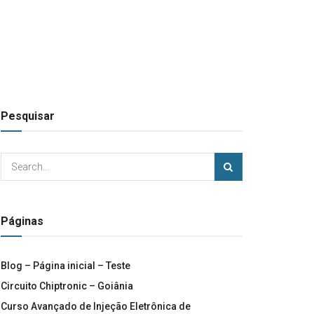
Pesquisar
Páginas
Blog – Página inicial – Teste
Circuito Chiptronic – Goiânia
Curso Avançado de Injeção Eletrônica de