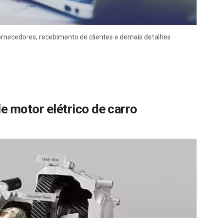
rnecedores, recebimento de clientes e demais detalhes
de motor elétrico de carro