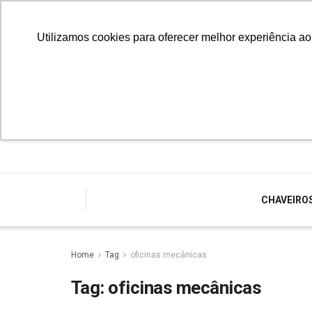
Utilizamos cookies para oferecer melhor experiência a
CHAVEIRO
Home
Tag
oficinas mecânicas
Tag:
oficinas mecânicas