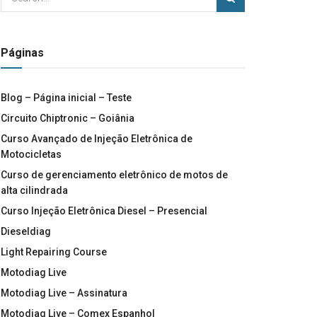
Páginas
Blog – Página inicial – Teste
Circuito Chiptronic – Goiânia
Curso Avançado de Injeção Eletrônica de
Motocicletas
Curso de gerenciamento eletrônico de motos de
alta cilindrada
Curso Injeção Eletrônica Diesel – Presencial
Dieseldiag
Light Repairing Course
Motodiag Live
Motodiag Live – Assinatura
Motodiag Live – Comex Espanhol