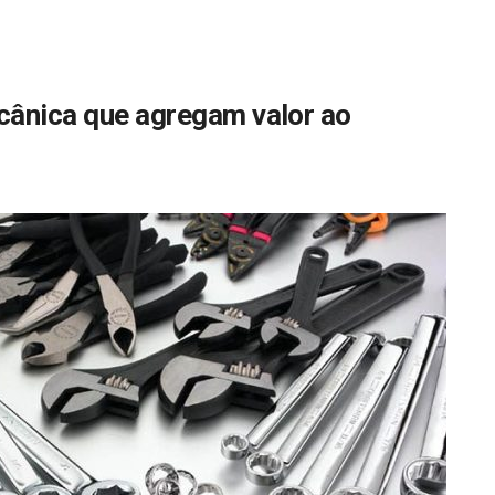
cânica que agregam valor ao