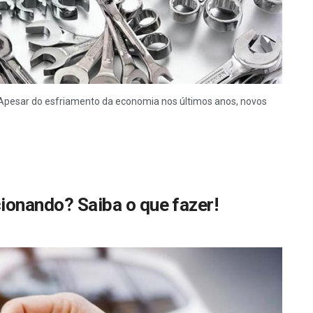
 Apesar do esfriamento da economia nos últimos anos, novos
cionando? Saiba o que fazer!