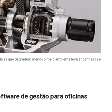
nativas que degradem menos o meio ambiente leva engenheiros e
tware de gestão para oficinas