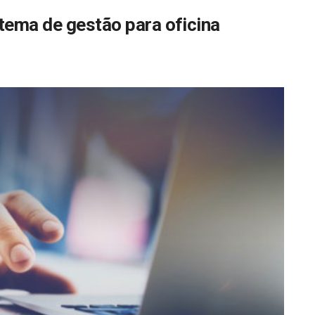
tema de gestão para oficina