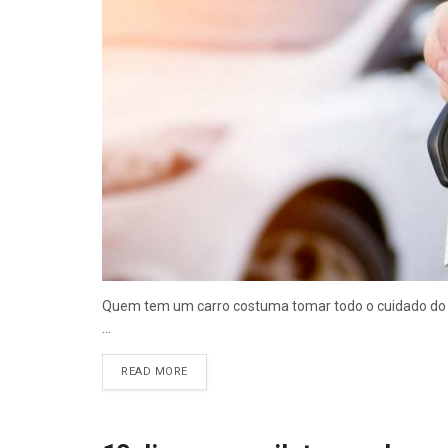
Quem tem um carro costuma tomar todo o cuidado do 
...
READ MORE