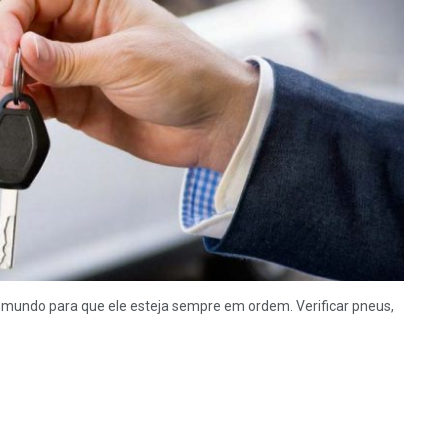
mundo para que ele esteja sempre em ordem. Verificar pneus,