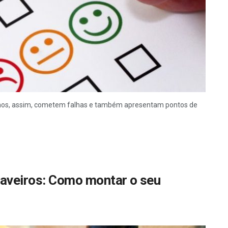
manos, assim, cometem falhas e também apresentam pontos de
haveiros: Como montar o seu