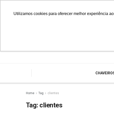
Utilizamos cookies para oferecer melhor experiência a
CHAVEIRO
Home
Tag
clientes
Tag:
clientes