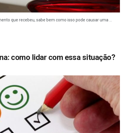
imento que recebeu, sabe bem como isso pode causar uma ...
ina: como lidar com essa situação?