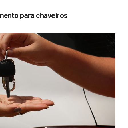
mento para chaveiros