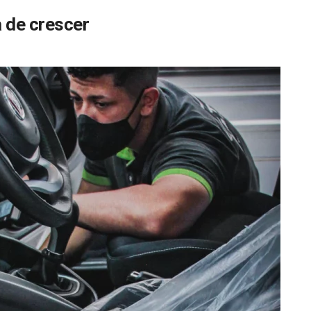
 de crescer