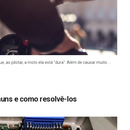
 ao pilotar, a moto ela está "dura". Além de causar muito ...
uns e como resolvê-los