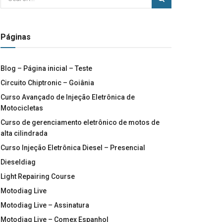
Páginas
Blog – Página inicial – Teste
Circuito Chiptronic – Goiânia
Curso Avançado de Injeção Eletrônica de
Motocicletas
Curso de gerenciamento eletrônico de motos de
alta cilindrada
Curso Injeção Eletrônica Diesel – Presencial
Dieseldiag
Light Repairing Course
Motodiag Live
Motodiag Live – Assinatura
Motodiag Live – Comex Espanhol