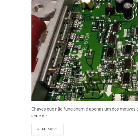
Chaves que não funcionam é apenas um dos motivos 
série de ...
READ MORE