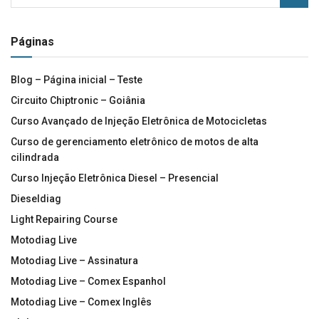
Páginas
Blog – Página inicial – Teste
Circuito Chiptronic – Goiânia
Curso Avançado de Injeção Eletrônica de Motocicletas
Curso de gerenciamento eletrônico de motos de alta
cilindrada
Curso Injeção Eletrônica Diesel – Presencial
Dieseldiag
Light Repairing Course
Motodiag Live
Motodiag Live – Assinatura
Motodiag Live – Comex Espanhol
Motodiag Live – Comex Inglês