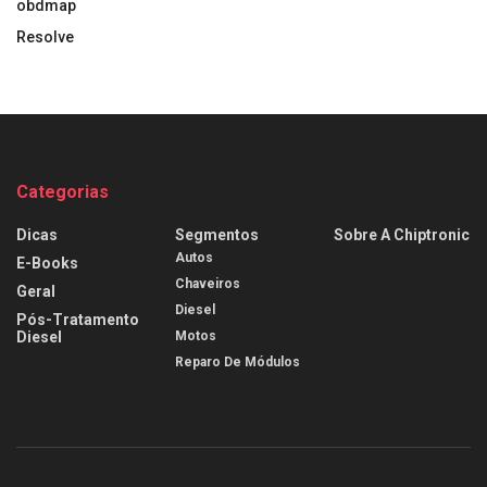
obdmap
Resolve
Categorias
Dicas
Segmentos
Sobre A Chiptronic
Autos
E-Books
Chaveiros
Geral
Diesel
Pós-Tratamento
Diesel
Motos
Reparo De Módulos