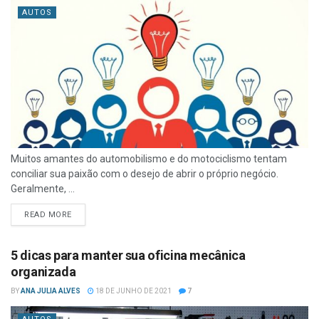
AUTOS
Muitos amantes do automobilismo e do motociclismo tentam
conciliar sua paixão com o desejo de abrir o próprio negócio.
Geralmente, ...
READ MORE
5 dicas para manter sua oficina mecânica
organizada
BY
ANA JULIA ALVES
18 DE JUNHO DE 2021
7