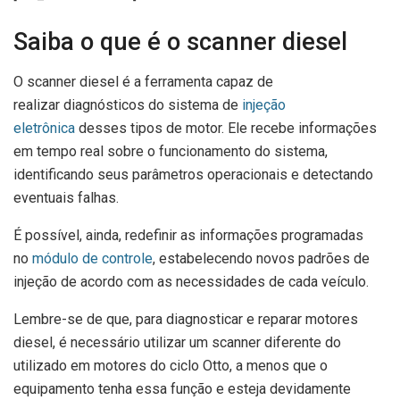
Saiba o que é o scanner diesel
O scanner diesel é a ferramenta capaz de
realizar diagnósticos do sistema de
injeção
eletrônica
desses tipos de motor. Ele recebe informações
em tempo real sobre o funcionamento do sistema,
identificando seus parâmetros operacionais e detectando
eventuais falhas.
É possível, ainda, redefinir as informações programadas
no
módulo de controle
, estabelecendo novos padrões de
injeção de acordo com as necessidades de cada veículo.
Lembre-se de que, para diagnosticar e reparar motores
diesel, é necessário utilizar um scanner diferente do
utilizado em motores do ciclo Otto, a menos que o
equipamento tenha essa função e esteja devidamente