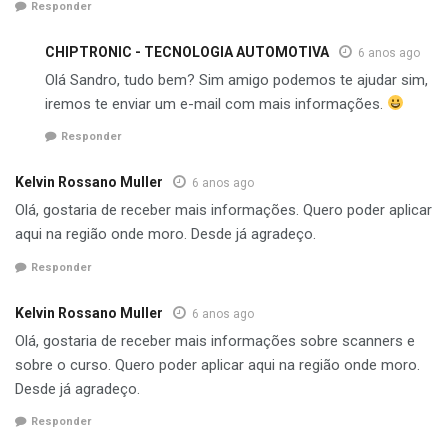
Responder
CHIPTRONIC - TECNOLOGIA AUTOMOTIVA
6 anos ago
Olá Sandro, tudo bem? Sim amigo podemos te ajudar sim,
iremos te enviar um e-mail com mais informações.
Responder
Kelvin Rossano Muller
6 anos ago
Olá, gostaria de receber mais informações. Quero poder aplicar
aqui na região onde moro. Desde já agradeço.
Responder
Kelvin Rossano Muller
6 anos ago
Olá, gostaria de receber mais informações sobre scanners e
sobre o curso. Quero poder aplicar aqui na região onde moro.
Desde já agradeço.
Responder