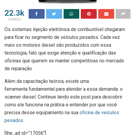
22.3k
SHARES
Os sistemas injeção eletrônica de combustível chegaram
para ficar no segmento de veículos pesados. Cada vez
mais os motores diesel são produzidos com essa
tecnologia, fato que exige atenção e qualificação das
oficinas que querem se manter competitivas no mercado
de reparação.
Além da capacitação teórica, existe uma
ferramenta fundamental para atender a essa demanda: o
scanner diesel. Continue lendo este post para descobrir
como ele funciona na prática e entender por que você
precisa desse equipamento na sua
oficina de veículos
pesados
.
[the_ad id=”17056″]