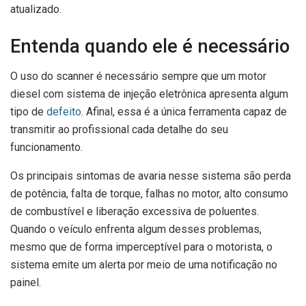
atualizado.
Entenda quando ele é necessário
O uso do scanner é necessário sempre que um motor
diesel com sistema de injeção eletrônica apresenta algum
tipo de
defeito
. Afinal, essa é a única ferramenta capaz de
transmitir ao profissional cada detalhe do seu
funcionamento.
Os principais sintomas de avaria nesse sistema são perda
de potência, falta de torque, falhas no motor, alto consumo
de combustível e liberação excessiva de poluentes.
Quando o veículo enfrenta algum desses problemas,
mesmo que de forma imperceptível para o motorista, o
sistema emite um alerta por meio de uma notificação no
painel.