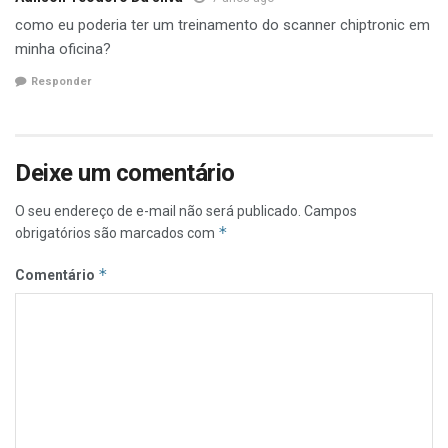
como eu poderia ter um treinamento do scanner chiptronic em
minha oficina?
Responder
Deixe um comentário
O seu endereço de e-mail não será publicado.
Campos
*
obrigatórios são marcados com
*
Comentário