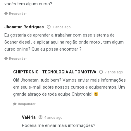
vocês tem algum curso?
Responder
Jhonatan Rodrigues
7 anos ago
Eu gostaria de aprender a trabalhar com esse sistema de
Scaner diesel , e aplicar aqui na região onde moro , tem algum
curso online? Que eu possa encontrar ?
Responder
CHIPTRONIC - TECNOLOGIA AUTOMOTIVA
7 anos ago
Olá Jhonatan, tudo bem? Vamos enviar mais informações
em seu e-mail, sobre nossos cursos e equipamentos. Um
grande abraço de toda equipe Chiptronic!
Responder
Valéria
4 anos ago
Poderia me enviar mais informações?