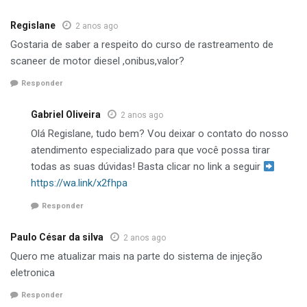
Regislane
2 anos ago
Gostaria de saber a respeito do curso de rastreamento de
scaneer de motor diesel ,onibus,valor?
Responder
Gabriel Oliveira
2 anos ago
Olá Regislane, tudo bem? Vou deixar o contato do nosso
atendimento especializado para que você possa tirar
todas as suas dúvidas! Basta clicar no link a seguir
https://wa.link/x2fhpa
Responder
Paulo César da silva
2 anos ago
Quero me atualizar mais na parte do sistema de injeção
eletronica
Responder