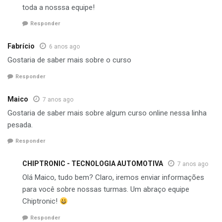
toda a nosssa equipe!
Responder
Fabrício
6 anos ago
Gostaria de saber mais sobre o curso
Responder
Maico
7 anos ago
Gostaria de saber mais sobre algum curso online nessa linha
pesada.
Responder
CHIPTRONIC - TECNOLOGIA AUTOMOTIVA
7 anos ago
Olá Maico, tudo bem? Claro, iremos enviar informações
para você sobre nossas turmas. Um abraço equipe
Chiptronic!
Responder