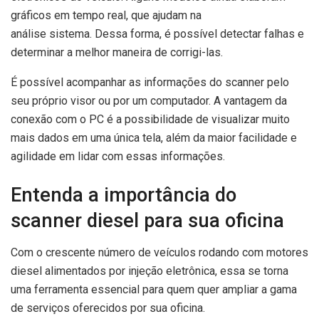
gráficos em tempo real, que ajudam na
análise sistema. Dessa forma, é possível detectar falhas e
determinar a melhor maneira de corrigi-las.
É possível acompanhar as informações do scanner pelo
seu próprio visor ou por um computador. A vantagem da
conexão com o PC é a possibilidade de visualizar muito
mais dados em uma única tela, além da maior facilidade e
agilidade em lidar com essas informações.
Entenda a importância do
scanner diesel para sua oficina
Com o crescente número de veículos rodando com motores
diesel alimentados por injeção eletrônica, essa se torna
uma ferramenta essencial para quem quer ampliar a gama
de serviços oferecidos por sua oficina.