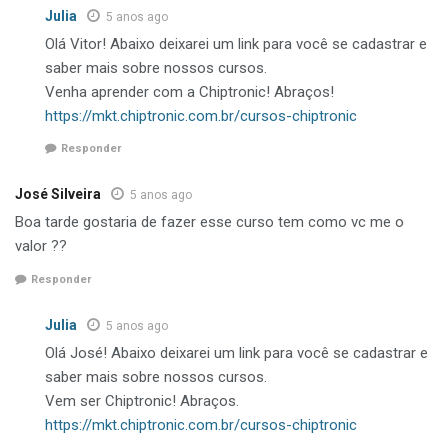
Julia
5 anos ago
Olá Vitor! Abaixo deixarei um link para você se cadastrar e
saber mais sobre nossos cursos.
Venha aprender com a Chiptronic! Abraços!
https://mkt.chiptronic.com.br/cursos-chiptronic
Responder
José Silveira
5 anos ago
Boa tarde gostaria de fazer esse curso tem como vc me o
valor ??
Responder
Julia
5 anos ago
Olá José! Abaixo deixarei um link para você se cadastrar e
saber mais sobre nossos cursos.
Vem ser Chiptronic! Abraços.
https://mkt.chiptronic.com.br/cursos-chiptronic