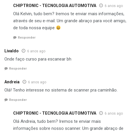
CHIPTRONIC - TECNOLOGIA AUTOMOTIVA
6 anos ago
Olá Kelvin, tudo bem? Iremos te enviar mais informações,
através de seu e-mail. Um grande abraço para você amigo,
de toda nossa equipe
Responder
Livaldo
6 anos ago
Onde faço curso para escanear bh
Responder
Andreia
6 anos ago
Olá! Tenho interesse no sistema de scanner pra caminhão.
Responder
CHIPTRONIC - TECNOLOGIA AUTOMOTIVA
6 anos ago
Olá Andreia, tudo bem? Iremos te enviar mais
informações sobre nosso scanner. Um grande abraço de