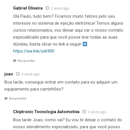
Gabriel Oliveira
2 anos ago
Olá Paulo, tudo bem? Ficamos muito felizes pelo seu
interesse no sistema de injeção eletrônica! Temos alguns
cursos relacionados, vou deixar aqui car o nosso contato
especializado para que você possa tirar todas as suas
dúvidas, basta clicar no link a seguir
https://wa.link/yx6900
Responder
joao
3 anos ago
Boa tarde, consegue entrar em contato para eu adquirir um
equipamento para caminhões?
Responder
Chiptronic Tecnologia Automotiva
3 anos ago
Boa tarde Joao, como vai? Eu vou te deixar o contato do
nosso atendimento especializado, para que você posso