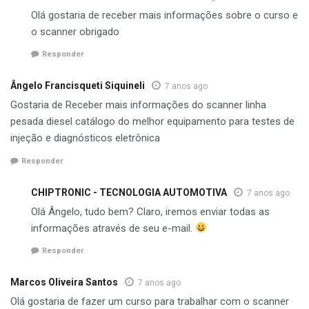
Olá gostaria de receber mais informações sobre o curso e
o scanner obrigado
Responder
Ângelo Francisqueti Siquineli
7 anos ago
Gostaria de Receber mais informações do scanner linha
pesada diesel catálogo do melhor equipamento para testes de
injeção e diagnósticos eletrônica
Responder
CHIPTRONIC - TECNOLOGIA AUTOMOTIVA
7 anos ago
Olá Ângelo, tudo bem? Claro, iremos enviar todas as
informações através de seu e-mail.
Responder
Marcos Oliveira Santos
7 anos ago
Olá gostaria de fazer um curso para trabalhar com o scanner