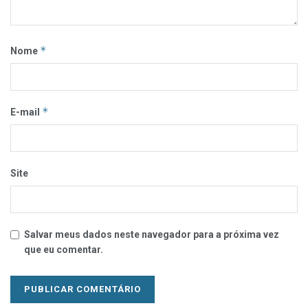
*
Nome
*
E-mail
Site
Salvar meus dados neste navegador para a próxima vez
que eu comentar.