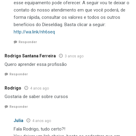
esse equipamento pode oferecer. A seguir vou te deixar o
contato do nosso atendimento em que você poderá, de
forma rápida, consultar os valores e todos os outros
benefícios do Dieseldiag. Basta clicar a seguir:
http://wa.link/nh6seq
Responder
Rodrigo Santana Ferreira
3 anos ago
Quero aprender essa profissão
Responder
Rodrigo
4 anos ago
Gostaria de saber sobre cursos
Responder
Julia
4 anos ago
Fala Rodrigo, tudo certo?!