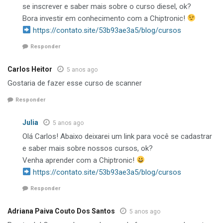
se inscrever e saber mais sobre o curso diesel, ok?
Bora investir em conhecimento com a Chiptronic!
https://contato.site/53b93ae3a5/blog/cursos
Responder
Carlos Heitor
5 anos ago
Gostaria de fazer esse curso de scanner
Responder
Julia
5 anos ago
Olá Carlos! Abaixo deixarei um link para você se cadastrar
e saber mais sobre nossos cursos, ok?
Venha aprender com a Chiptronic!
https://contato.site/53b93ae3a5/blog/cursos
Responder
Adriana Paiva Couto Dos Santos
5 anos ago