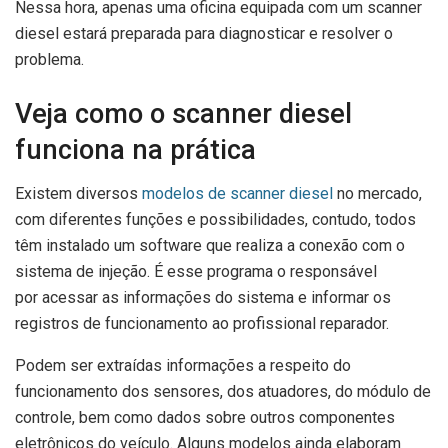
Nessa hora, apenas uma oficina equipada com um scanner
diesel estará preparada para diagnosticar e resolver o
problema.
Veja como o scanner diesel
funciona na prática
Existem diversos
modelos de scanner diesel
no mercado,
com diferentes funções e possibilidades, contudo, todos
têm instalado um software que realiza a conexão com o
sistema de injeção. É esse programa o responsável
por acessar as informações do sistema e informar os
registros de funcionamento ao profissional reparador.
Podem ser extraídas informações a respeito do
funcionamento dos sensores, dos atuadores, do módulo de
controle, bem como dados sobre outros componentes
eletrônicos do veículo. Alguns modelos ainda elaboram