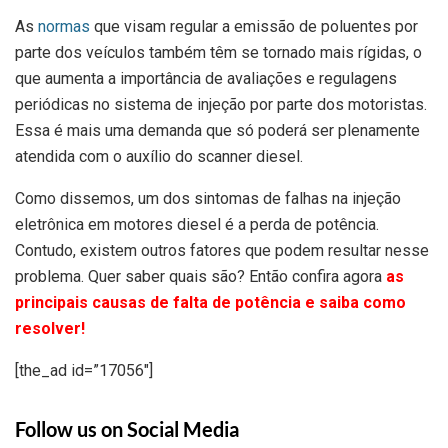
As
normas
que visam regular a emissão de poluentes por
parte dos veículos também têm se tornado mais rígidas, o
que aumenta a importância de avaliações e regulagens
periódicas no sistema de injeção por parte dos motoristas.
Essa é mais uma demanda que só poderá ser plenamente
atendida com o auxílio do scanner diesel.
Como dissemos, um dos sintomas de falhas na injeção
eletrônica em motores diesel é a perda de potência.
Contudo, existem outros fatores que podem resultar nesse
problema. Quer saber quais são? Então confira agora
as
principais causas de falta de potência e saiba como
resolver!
[the_ad id=”17056″]
Follow us on Social Media