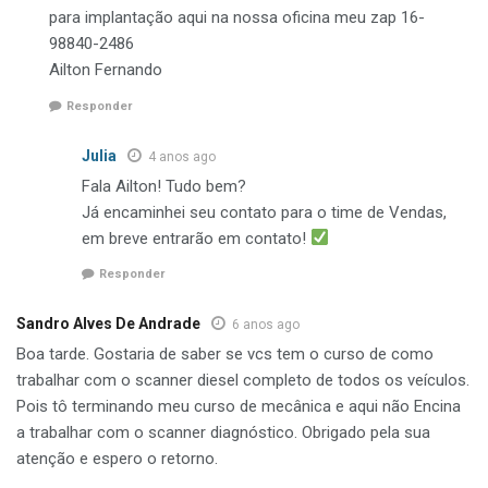
para implantação aqui na nossa oficina meu zap 16-
98840-2486
Ailton Fernando
Responder
Julia
4 anos ago
Fala Ailton! Tudo bem?
Já encaminhei seu contato para o time de Vendas,
em breve entrarão em contato!
Responder
Sandro Alves De Andrade
6 anos ago
Boa tarde. Gostaria de saber se vcs tem o curso de como
trabalhar com o scanner diesel completo de todos os veículos.
Pois tô terminando meu curso de mecânica e aqui não Encina
a trabalhar com o scanner diagnóstico. Obrigado pela sua
atenção e espero o retorno.