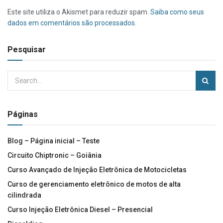
Este site utiliza o Akismet para reduzir spam.
Saiba como seus
dados em comentários são processados
.
Pesquisar
Páginas
Blog – Página inicial – Teste
Circuito Chiptronic – Goiânia
Curso Avançado de Injeção Eletrônica de Motocicletas
Curso de gerenciamento eletrônico de motos de alta
cilindrada
Curso Injeção Eletrônica Diesel – Presencial