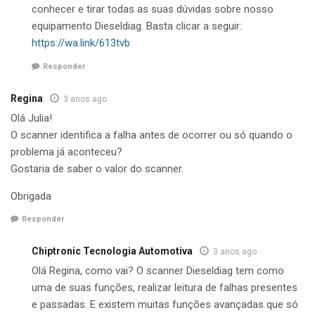
conhecer e tirar todas as suas dúvidas sobre nosso
equipamento Dieseldiag. Basta clicar a seguir:
https://wa.link/613tvb
Responder
Regina
3 anos ago
Olá Julia!
O scanner identifica a falha antes de ocorrer ou só quando o
problema já aconteceu?
Gostaria de saber o valor do scanner.
Obrigada
Responder
Chiptronic Tecnologia Automotiva
3 anos ago
Olá Regina, como vai? O scanner Dieseldiag tem como
uma de suas funções, realizar leitura de falhas presentes
e passadas. E existem muitas funções avançadas que só