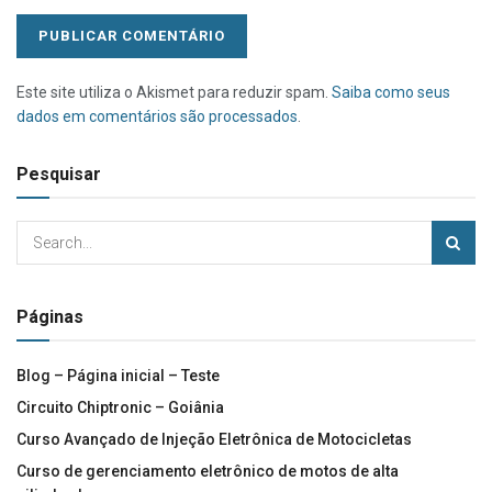
Este site utiliza o Akismet para reduzir spam.
Saiba como seus
dados em comentários são processados
.
Pesquisar
Páginas
Blog – Página inicial – Teste
Circuito Chiptronic – Goiânia
Curso Avançado de Injeção Eletrônica de Motocicletas
Curso de gerenciamento eletrônico de motos de alta