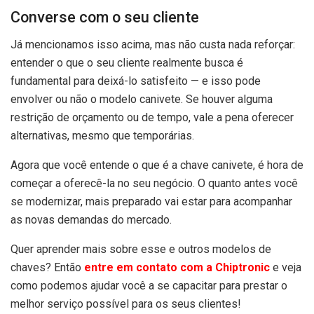
Converse com o seu cliente
Já mencionamos isso acima, mas não custa nada reforçar:
entender o que o seu cliente realmente busca é
fundamental para deixá-lo satisfeito — e isso pode
envolver ou não o modelo canivete. Se houver alguma
restrição de orçamento ou de tempo, vale a pena oferecer
alternativas, mesmo que temporárias.
Agora que você entende o que é a chave canivete, é hora de
começar a oferecê-la no seu negócio. O quanto antes você
se modernizar, mais preparado vai estar para acompanhar
as novas demandas do mercado.
Quer aprender mais sobre esse e outros modelos de
chaves? Então
entre em contato com a Chiptronic
e veja
como podemos ajudar você a se capacitar para prestar o
melhor serviço possível para os seus clientes!