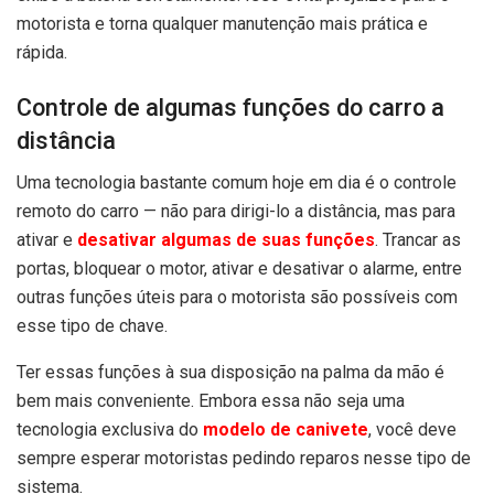
motorista e torna qualquer manutenção mais prática e
rápida.
Controle de algumas funções do carro a
distância
Uma tecnologia bastante comum hoje em dia é o controle
remoto do carro — não para dirigi-lo a distância, mas para
ativar e
desativar algumas de suas funções
. Trancar as
portas, bloquear o motor, ativar e desativar o alarme, entre
outras funções úteis para o motorista são possíveis com
esse tipo de chave.
Ter essas funções à sua disposição na palma da mão é
bem mais conveniente. Embora essa não seja uma
tecnologia exclusiva do
modelo de canivete
, você deve
sempre esperar motoristas pedindo reparos nesse tipo de
sistema.