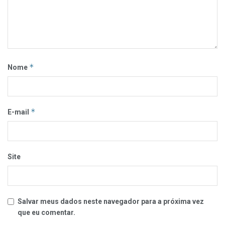
*
Nome
*
E-mail
Site
Salvar meus dados neste navegador para a próxima vez
que eu comentar.