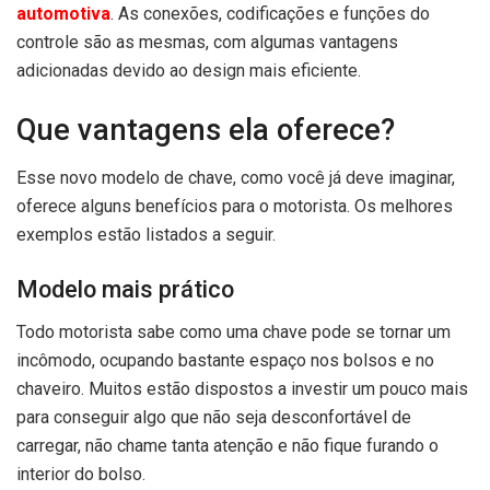
automotiva
. As conexões, codificações e funções do
controle são as mesmas, com algumas vantagens
adicionadas devido ao design mais eficiente.
Que vantagens ela oferece?
Esse novo modelo de chave, como você já deve imaginar,
oferece alguns benefícios para o motorista. Os melhores
exemplos estão listados a seguir.
Modelo mais prático
Todo motorista sabe como uma chave pode se tornar um
incômodo, ocupando bastante espaço nos bolsos e no
chaveiro. Muitos estão dispostos a investir um pouco mais
para conseguir algo que não seja desconfortável de
carregar, não chame tanta atenção e não fique furando o
interior do bolso.