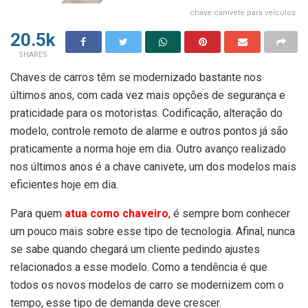
chave canivete para veículos.
20.5k
SHARES
Chaves de carros têm se modernizado bastante nos
últimos anos, com cada vez mais opções de segurança e
praticidade para os motoristas. Codificação, alteração do
modelo, controle remoto de alarme e outros pontos já são
praticamente a norma hoje em dia. Outro avanço realizado
nos últimos anos é a chave canivete, um dos modelos mais
eficientes hoje em dia.
Para quem
atua como chaveiro
, é sempre bom conhecer
um pouco mais sobre esse tipo de tecnologia. Afinal, nunca
se sabe quando chegará um cliente pedindo ajustes
relacionados a esse modelo. Como a tendência é que
todos os novos modelos de carro se modernizem com o
tempo, esse tipo de demanda deve crescer.