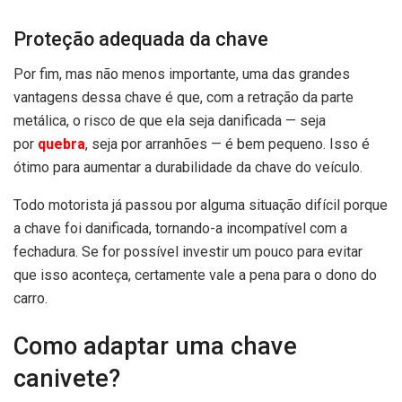
Proteção adequada da chave
Por fim, mas não menos importante, uma das grandes
vantagens dessa chave é que, com a retração da parte
metálica, o risco de que ela seja danificada — seja
por
quebra
, seja por arranhões — é bem pequeno. Isso é
ótimo para aumentar a durabilidade da chave do veículo.
Todo motorista já passou por alguma situação difícil porque
a chave foi danificada, tornando-a incompatível com a
fechadura. Se for possível investir um pouco para evitar
que isso aconteça, certamente vale a pena para o dono do
carro.
Como adaptar uma chave
canivete?