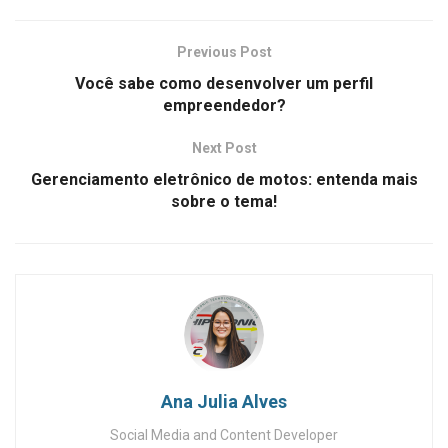
Previous Post
Você sabe como desenvolver um perfil
empreendedor?
Next Post
Gerenciamento eletrônico de motos: entenda mais
sobre o tema!
Ana Julia Alves
Social Media and Content Developer