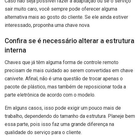
Caso não seja possível fazer a adaptação ou se o serviço
sair muito caro, você sempre pode oferecer alguma
alternativa mais ao gosto do cliente. Se ele ainda estiver
interessado, proponha uma chave nova.
Confira se é necessário alterar a estrutura
interna
Chaves que já têm alguma forma de controle remoto
precisam de mais cuidado ao serem convertidas em chave
canivete. Afinal, não é uma questão de trocar apenas o
pacote de plástico, mas também de reposicionar toda a
parte eletrônica de acordo com o modelo.
Em alguns casos, isso pode exigir um pouco mais de
trabalho, dependendo do tamanho da estrutura. Planeje bem
essa parte, pois isso faz uma grande diferença na
qualidade do serviço para o cliente.