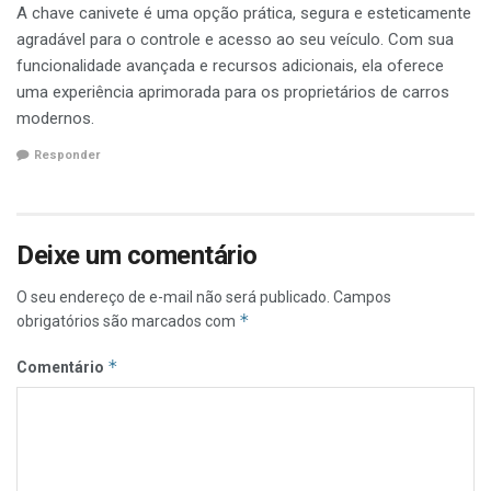
A chave canivete é uma opção prática, segura e esteticamente
agradável para o controle e acesso ao seu veículo. Com sua
funcionalidade avançada e recursos adicionais, ela oferece
uma experiência aprimorada para os proprietários de carros
modernos.
Responder
Deixe um comentário
O seu endereço de e-mail não será publicado.
Campos
*
obrigatórios são marcados com
*
Comentário