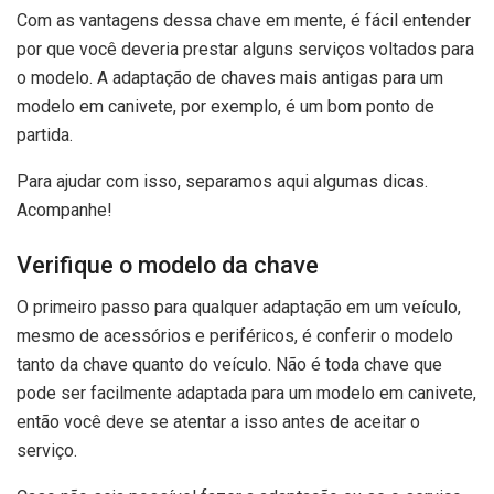
Com as vantagens dessa chave em mente, é fácil entender
por que você deveria prestar alguns serviços voltados para
o modelo. A adaptação de chaves mais antigas para um
modelo em canivete, por exemplo, é um bom ponto de
partida.
Para ajudar com isso, separamos aqui algumas dicas.
Acompanhe!
Verifique o modelo da chave
O primeiro passo para qualquer adaptação em um veículo,
mesmo de acessórios e periféricos, é conferir o modelo
tanto da chave quanto do veículo. Não é toda chave que
pode ser facilmente adaptada para um modelo em canivete,
então você deve se atentar a isso antes de aceitar o
serviço.