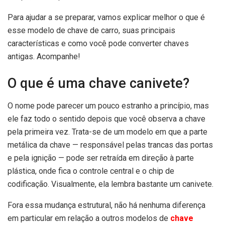
Para ajudar a se preparar, vamos explicar melhor o que é
esse modelo de chave de carro, suas principais
características e como você pode converter chaves
antigas. Acompanhe!
O que é uma chave canivete?
O nome pode parecer um pouco estranho a princípio, mas
ele faz todo o sentido depois que você observa a chave
pela primeira vez. Trata-se de um modelo em que a parte
metálica da chave — responsável pelas trancas das portas
e pela ignição — pode ser retraída em direção à parte
plástica, onde fica o controle central e o chip de
codificação. Visualmente, ela lembra bastante um canivete.
Fora essa mudança estrutural, não há nenhuma diferença
em particular em relação a outros modelos de
chave