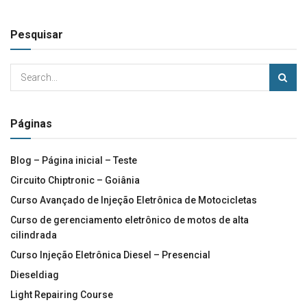
Pesquisar
Páginas
Blog – Página inicial – Teste
Circuito Chiptronic – Goiânia
Curso Avançado de Injeção Eletrônica de Motocicletas
Curso de gerenciamento eletrônico de motos de alta
cilindrada
Curso Injeção Eletrônica Diesel – Presencial
Dieseldiag
Light Repairing Course