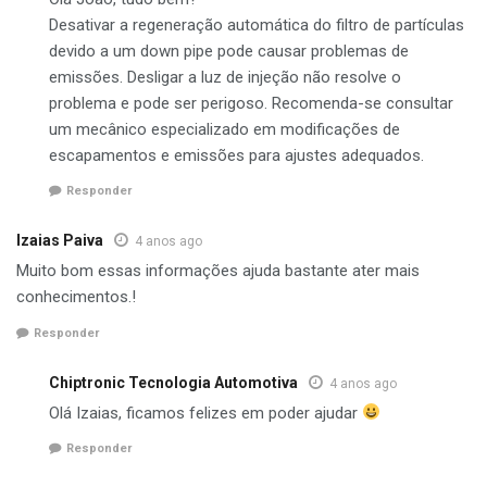
Desativar a regeneração automática do filtro de partículas
devido a um down pipe pode causar problemas de
emissões. Desligar a luz de injeção não resolve o
problema e pode ser perigoso. Recomenda-se consultar
um mecânico especializado em modificações de
escapamentos e emissões para ajustes adequados.
Responder
Izaias Paiva
4 anos ago
Muito bom essas informações ajuda bastante ater mais
conhecimentos.!
Responder
Chiptronic Tecnologia Automotiva
4 anos ago
Olá Izaias, ficamos felizes em poder ajudar
Responder