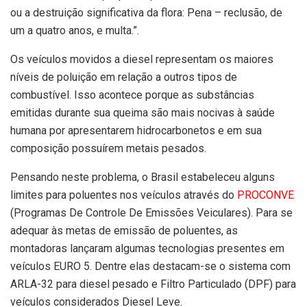
ou a destruição significativa da flora: Pena – reclusão, de
um a quatro anos, e multa.”.
Os veículos movidos a diesel representam os maiores
níveis de poluição em relação a outros tipos de
combustível. Isso acontece porque as substâncias
emitidas durante sua queima são mais nocivas à saúde
humana por apresentarem hidrocarbonetos e em sua
composição possuírem metais pesados.
Pensando neste problema, o Brasil estabeleceu alguns
limites para poluentes nos veículos através do
PROCONVE
(Programas De Controle De Emissões Veiculares). Para se
adequar às metas de emissão de poluentes, as
montadoras lançaram algumas tecnologias presentes em
veículos EURO 5. Dentre elas destacam-se o sistema com
ARLA-32 para diesel pesado e Filtro Particulado (DPF) para
veículos considerados Diesel Leve.