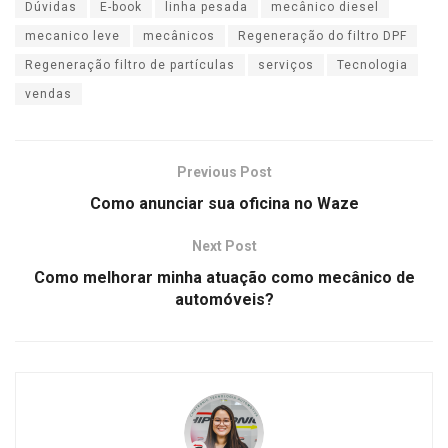
Dúvidas
E-book
linha pesada
mecânico diesel
mecanico leve
mecânicos
Regeneração do filtro DPF
Regeneração filtro de partículas
serviços
Tecnologia
vendas
Previous Post
Como anunciar sua oficina no Waze
Next Post
Como melhorar minha atuação como mecânico de
automóveis?