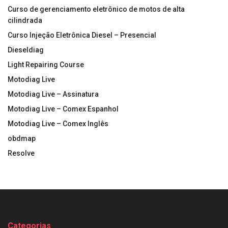
Curso de gerenciamento eletrônico de motos de alta
cilindrada
Curso Injeção Eletrônica Diesel – Presencial
Dieseldiag
Light Repairing Course
Motodiag Live
Motodiag Live – Assinatura
Motodiag Live – Comex Espanhol
Motodiag Live – Comex Inglês
obdmap
Resolve
Categorias