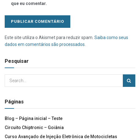
que eu comentar.
Este site utiliza o Akismet para reduzir spam.
Saiba como seus
dados em comentários são processados
.
Pesquisar
Páginas
Blog – Página inicial – Teste
Circuito Chiptronic – Goiânia
Curso Avançado de Injeção Eletrônica de Motocicletas