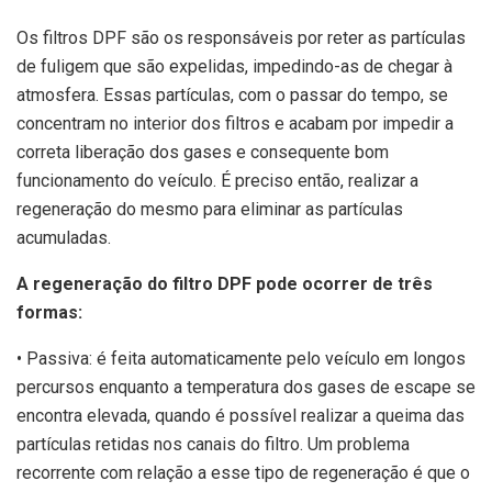
Os filtros DPF são os responsáveis por reter as partículas
de fuligem que são expelidas, impedindo-as de chegar à
atmosfera. Essas partículas, com o passar do tempo, se
concentram no interior dos filtros e acabam por impedir a
correta liberação dos gases e consequente bom
funcionamento do veículo. É preciso então, realizar a
regeneração do mesmo para eliminar as partículas
acumuladas.
A regeneração do filtro DPF pode ocorrer de três
formas:
• Passiva: é feita automaticamente pelo veículo em longos
percursos enquanto a temperatura dos gases de escape se
encontra elevada, quando é possível realizar a queima das
partículas retidas nos canais do filtro. Um problema
recorrente com relação a esse tipo de regeneração é que o