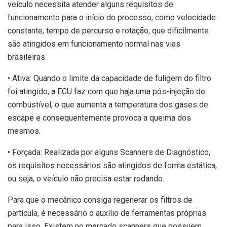
veículo necessita atender alguns requisitos de
funcionamento para o início do processo, como velocidade
constante, tempo de percurso e rotação, que dificilmente
são atingidos em funcionamento normal nas vias
brasileiras.
• Ativa: Quando o limite da capacidade de fuligem do filtro
foi atingido, a ECU faz com que haja uma pós-injeção de
combustível, o que aumenta a temperatura dos gases de
escape e consequentemente provoca a queima dos
mesmos.
• Forçada: Realizada por alguns Scanners de Diagnóstico,
os requisitos necessários são atingidos de forma estática,
ou seja, o veículo não precisa estar rodando.
Para que o mecânico consiga regenerar os filtros de
partícula, é necessário o auxílio de ferramentas próprias
para isso. Existem no mercado scanners que possuem