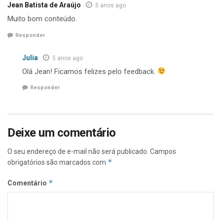
Jean Batista de Araújo
5 anos ago
Muito bom conteúdo.
Responder
Julia
5 anos ago
Olá Jean! Ficamos felizes pelo feedback.
Responder
Deixe um comentário
O seu endereço de e-mail não será publicado.
Campos
*
obrigatórios são marcados com
*
Comentário