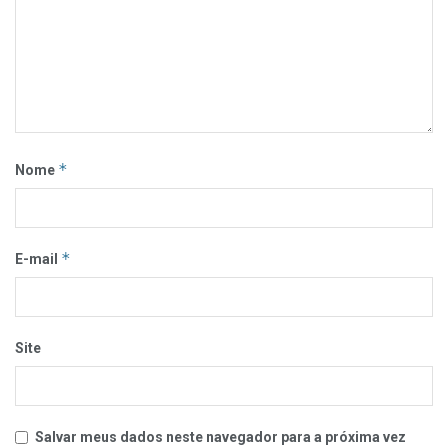
*
Nome
*
E-mail
Site
Salvar meus dados neste navegador para a próxima vez