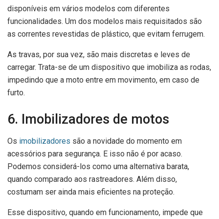
disponíveis em vários modelos com diferentes
funcionalidades. Um dos modelos mais requisitados são
as correntes revestidas de plástico, que evitam ferrugem.
As travas, por sua vez, são mais discretas e leves de
carregar. Trata-se de um dispositivo que imobiliza as rodas,
impedindo que a moto entre em movimento, em caso de
furto.
6. Imobilizadores de motos
Os
imobilizadores
são a novidade do momento em
acessórios para segurança. E isso não é por acaso.
Podemos considerá-los como uma alternativa barata,
quando comparado aos rastreadores. Além disso,
costumam ser ainda mais eficientes na proteção.
Esse dispositivo, quando em funcionamento, impede que