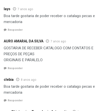
lays
7 anos ago
Boa tarde gostaria de poder receber o catalago pecas e
mercadoria
Responder
AURO AMARAL DA SILVA
7 anos ago
GOSTARIA DE RECEBER CATALOGO COM CONTATOS E
PREÇOS DE PEÇAS
ORIGINAIS E PARALELO
Responder
clebia
8 anos ago
Boa tarde gostaria de poder receber o catalago pecas e
mercadoria
Responder