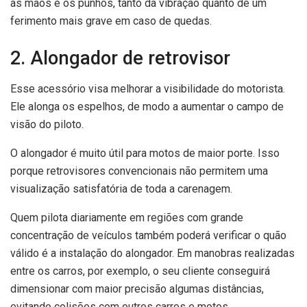
as mãos e os punhos, tanto da vibração quanto de um
ferimento mais grave em caso de quedas.
2. Alongador de retrovisor
Esse acessório visa melhorar a visibilidade do motorista.
Ele alonga os espelhos, de modo a aumentar o campo de
visão do piloto.
O alongador é muito útil para motos de maior porte. Isso
porque retrovisores convencionais não permitem uma
visualização satisfatória de toda a carenagem.
Quem pilota diariamente em regiões com grande
concentração de veículos também poderá verificar o quão
válido é a instalação do alongador. Em manobras realizadas
entre os carros, por exemplo, o seu cliente conseguirá
dimensionar com maior precisão algumas distâncias,
evitando colisões com outros carros e motos.