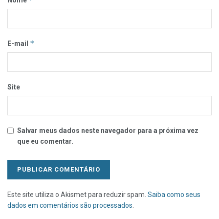
Nome
*
E-mail
Site
Salvar meus dados neste navegador para a próxima vez
que eu comentar.
Este site utiliza o Akismet para reduzir spam.
Saiba como seus
dados em comentários são processados
.