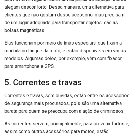
alegam desconforto. Dessa maneira, uma alternativa para
clientes que não gostam desse acessório, mas precisam
de um lugar adequado para transportar objetos, são as
bolsas magnéticas.
Elas funcionam por meio de ímãs especiais, que fixam a
mochila no tanque da moto, e estão disponíveis em vários
modelos. Algumas deles, por exemplo, vêm com fixador
para smartphone e GPS.
5. Correntes e travas
Correntes e travas, sem dúvidas, estão entre os acessórios
de segurança mais procurados, pois são uma alternativa
barata para quem se preocupa com a ação de criminosos.
As correntes servem, principalmente, para prevenir furtos e,
assim como outros acessórios para motos, estão