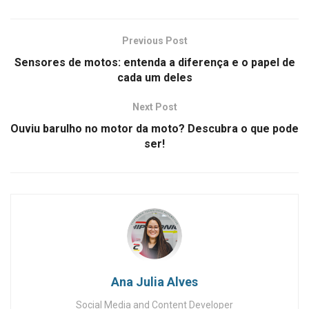
Previous Post
Sensores de motos: entenda a diferença e o papel de
cada um deles
Next Post
Ouviu barulho no motor da moto? Descubra o que pode
ser!
Ana Julia Alves
Social Media and Content Developer