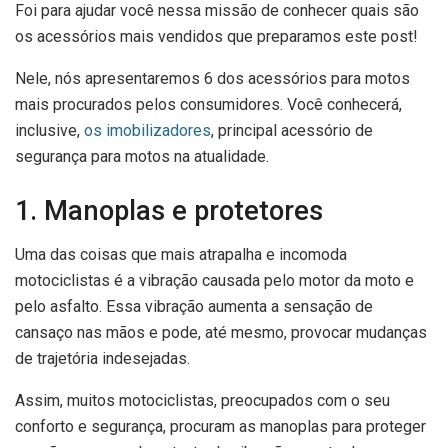
Foi para ajudar você nessa missão de conhecer quais são
os acessórios mais vendidos que preparamos este post!
Nele, nós apresentaremos 6 dos acessórios para motos
mais procurados pelos consumidores. Você conhecerá,
inclusive,
os imobilizadores
, principal acessório de
segurança para motos na atualidade.
1. Manoplas e protetores
Uma das coisas que mais atrapalha e incomoda
motociclistas é a vibração causada pelo motor da moto e
pelo asfalto. Essa vibração aumenta a sensação de
cansaço nas mãos e pode, até mesmo, provocar mudanças
de trajetória indesejadas.
Assim, muitos motociclistas, preocupados com o seu
conforto e segurança, procuram as manoplas para proteger