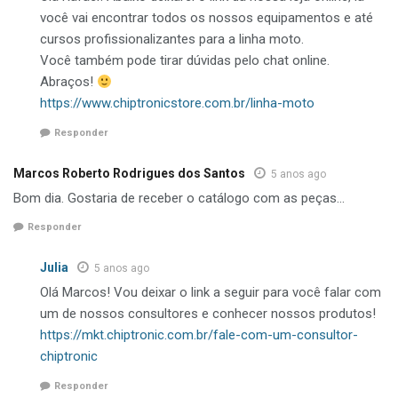
você vai encontrar todos os nossos equipamentos e até
cursos profissionalizantes para a linha moto.
Você também pode tirar dúvidas pelo chat online.
Abraços!
https://www.chiptronicstore.com.br/linha-moto
Responder
Marcos Roberto Rodrigues dos Santos
5 anos ago
Bom dia. Gostaria de receber o catálogo com as peças…
Responder
Julia
5 anos ago
Olá Marcos! Vou deixar o link a seguir para você falar com
um de nossos consultores e conhecer nossos produtos!
https://mkt.chiptronic.com.br/fale-com-um-consultor-
chiptronic
Responder