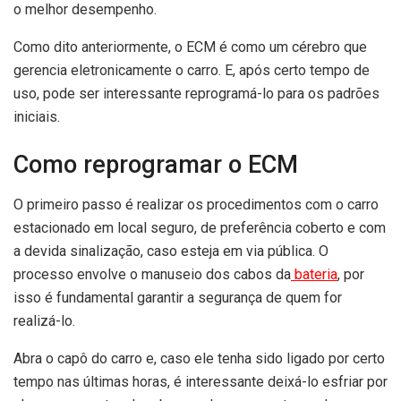
o melhor desempenho.
Como dito anteriormente, o ECM é como um cérebro que
gerencia eletronicamente o carro. E, após certo tempo de
uso, pode ser interessante reprogramá-lo para os padrões
iniciais.
Como reprogramar o ECM
O primeiro passo é realizar os procedimentos com o carro
estacionado em local seguro, de preferência coberto e com
a devida sinalização, caso esteja em via pública. O
processo envolve o manuseio dos cabos da
bateria
, por
isso é fundamental garantir a segurança de quem for
realizá-lo.
Abra o capô do carro e, caso ele tenha sido ligado por certo
tempo nas últimas horas, é interessante deixá-lo esfriar por