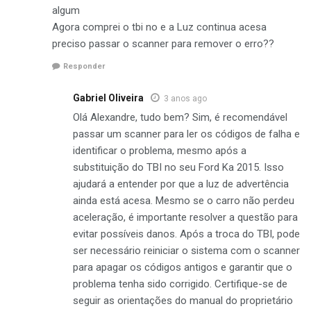
algum
Agora comprei o tbi no e a Luz continua acesa
preciso passar o scanner para remover o erro??
Responder
Gabriel Oliveira
3 anos ago
Olá Alexandre, tudo bem? Sim, é recomendável
passar um scanner para ler os códigos de falha e
identificar o problema, mesmo após a
substituição do TBI no seu Ford Ka 2015. Isso
ajudará a entender por que a luz de advertência
ainda está acesa. Mesmo se o carro não perdeu
aceleração, é importante resolver a questão para
evitar possíveis danos. Após a troca do TBI, pode
ser necessário reiniciar o sistema com o scanner
para apagar os códigos antigos e garantir que o
problema tenha sido corrigido. Certifique-se de
seguir as orientações do manual do proprietário