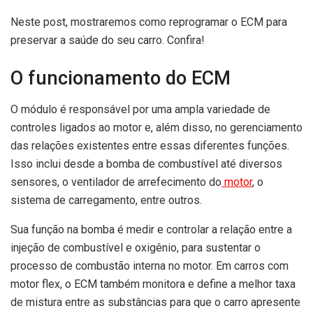
Neste post, mostraremos como reprogramar o ECM para
preservar a saúde do seu carro. Confira!
O funcionamento do ECM
O módulo é responsável por uma ampla variedade de
controles ligados ao motor e, além disso, no gerenciamento
das relações existentes entre essas diferentes funções.
Isso inclui desde a bomba de combustível até diversos
sensores, o ventilador de arrefecimento do
motor
, o
sistema de carregamento, entre outros.
Sua função na bomba é medir e controlar a relação entre a
injeção de combustível e oxigênio, para sustentar o
processo de combustão interna no motor. Em carros com
motor flex, o ECM também monitora e define a melhor taxa
de mistura entre as substâncias para que o carro apresente