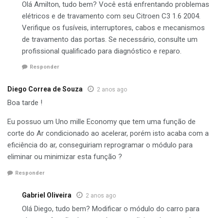
Olá Amilton, tudo bem? Você está enfrentando problemas
elétricos e de travamento com seu Citroen C3 1.6 2004.
Verifique os fusíveis, interruptores, cabos e mecanismos
de travamento das portas. Se necessário, consulte um
profissional qualificado para diagnóstico e reparo.
Responder
Diego Correa de Souza
2 anos ago
Boa tarde !
Eu possuo um Uno mille Economy que tem uma função de
corte do Ar condicionado ao acelerar, porém isto acaba com a
eficiência do ar, conseguiriam reprogramar o módulo para
eliminar ou minimizar esta função ?
Responder
Gabriel Oliveira
2 anos ago
Olá Diego, tudo bem? Modificar o módulo do carro para