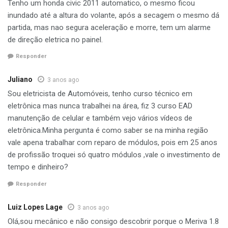
Tenho um honda civic 2011 automatico, o mesmo ficou
inundado até a altura do volante, após a secagem o mesmo dá
partida, mas nao segura aceleração e morre, tem um alarme
de direção eletrica no painel.
Responder
Juliano
3 anos ago
Sou eletricista de Automóveis, tenho curso técnico em
eletrônica mas nunca trabalhei na área, fiz 3 curso EAD
manutenção de celular e também vejo vários vídeos de
eletrônica.Minha pergunta é como saber se na minha região
vale apena trabalhar com reparo de módulos, pois em 25 anos
de profissão troquei só quatro módulos ,vale o investimento de
tempo e dinheiro?
Responder
Luiz Lopes Lage
3 anos ago
Olá,sou mecânico e não consigo descobrir porque o Meriva 1.8