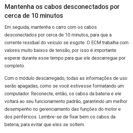
Mantenha os cabos desconectados por
cerca de 10 minutos
Em seguida, mantenha o carro com os cabos
desconectados por cerca de 10 minutos, para que a
corrente residual do veículo se esgote. O ECM trabalha com
valores muito baixos de tensão, por isso é importante
esperar durante esse tempo para que ele descarregue por
completo.
Com o módulo descarregado, todas as informações de uso
serão apagadas, como se você estivesse formatando um
computador. Reconecte, então, os cabos da bateria e ele
voltará ao seu funcionamento padrão, garantindo um melhor
desempenho no gerenciamento das funções do motor e
dos periféricos. Lembre-se de fixar bem os cabos da
bateria, para evitar que eles se soltem.