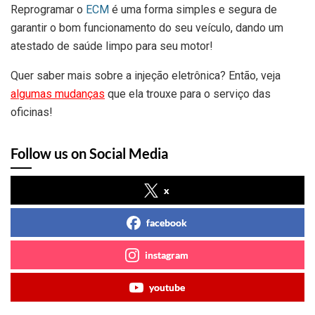
Reprogramar o
ECM
é uma forma simples e segura de
garantir o bom funcionamento do seu veículo, dando um
atestado de saúde limpo para seu motor!
Quer saber mais sobre a injeção eletrônica? Então, veja
algumas mudanças
que ela trouxe para o serviço das
oficinas!
Follow us on Social Media
x
facebook
instagram
youtube