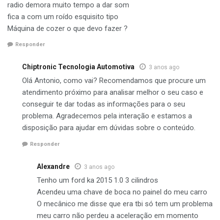
radio demora muito tempo a dar som
fica a com um roído esquisito tipo
Máquina de cozer o que devo fazer ?
Responder
Chiptronic Tecnologia Automotiva
3 anos ago
Olá Antonio, como vai? Recomendamos que procure um
atendimento próximo para analisar melhor o seu caso e
conseguir te dar todas as informações para o seu
problema. Agradecemos pela interação e estamos a
disposição para ajudar em dúvidas sobre o conteúdo.
Responder
Alexandre
3 anos ago
Tenho um ford ka 2015 1.0 3 cilindros
Acendeu uma chave de boca no painel do meu carro
O mecânico me disse que era tbi só tem um problema
meu carro não perdeu a aceleração em momento