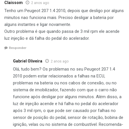
Claissom
2 anos ago
Tenho um Peugeot 207 1.4 2010, depois que desligo por alguns
minutos nao funciona mais. Preciso desligar a bateria por
alguns instantes e ligar novamente.
Outro problema é que quando passa de 3 mil rpm ele acende
luz injeção e dá falha do pedal do acelerador.
Responder
Gabriel Oliveira
2 anos ago
Olá, tudo bem? Os problemas no seu Peugeot 207 1.4
2010 podem estar relacionados a falhas na ECU,
problemas na bateria ou nos cabos de conexão, ou no
sistema de imobilizador, fazendo com que o carro não
funcione após desligar por alguns minutos. Além disso, a
luz de injeção acende e há falha no pedal do acelerador
após 3 mil rpm, o que pode ser causado por falhas no
sensor de posição do pedal, sensor de rotação, bobina de
ignição, velas ou no sistema de combustível. Recomenda-