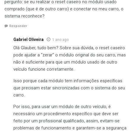
pergunto: se eu realizar o reset caseiro no módulo usado
comprado (que é de outro carro) e conectar no meu carro, o
sistema reconhece?
Responder
Gabriel Oliveira
1 ano ago
Olá Glauber, tudo bem? Sobre sua dúvida, o reset caseiro
pode ajudar a “zerar” o módulo original do seu carro, mas
não é suficiente para que um módulo usado de outro
veículo funcione corretamente.
Isso porque cada módulo tem informações específicas
que precisam estar sincronizadas com o sistema do seu
carro.
Por isso, para usar um módulo de outro veículo, é
necessário um procedimento específico que deve ser
feito por um profissional qualificado, assim, evitam-se
problemas de funcionamento e garantem-se a segurança