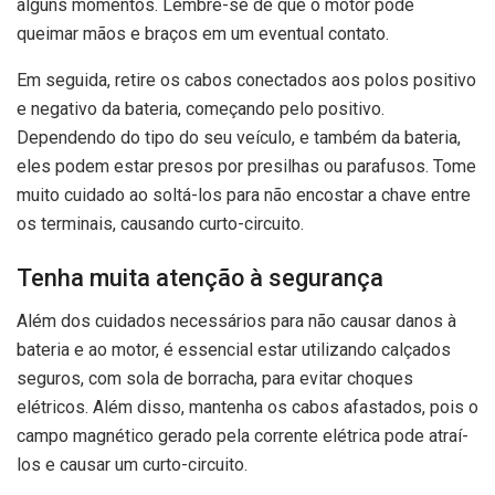
alguns momentos. Lembre-se de que o motor pode
queimar mãos e braços em um eventual contato.
Em seguida, retire os cabos conectados aos polos positivo
e negativo da bateria, começando pelo positivo.
Dependendo do tipo do seu veículo, e também da bateria,
eles podem estar presos por presilhas ou parafusos. Tome
muito cuidado ao soltá-los para não encostar a chave entre
os terminais, causando curto-circuito.
Tenha muita atenção à segurança
Além dos cuidados necessários para não causar danos à
bateria e ao motor, é essencial estar utilizando calçados
seguros, com sola de borracha, para evitar choques
elétricos. Além disso, mantenha os cabos afastados, pois o
campo magnético gerado pela corrente elétrica pode atraí-
los e causar um curto-circuito.