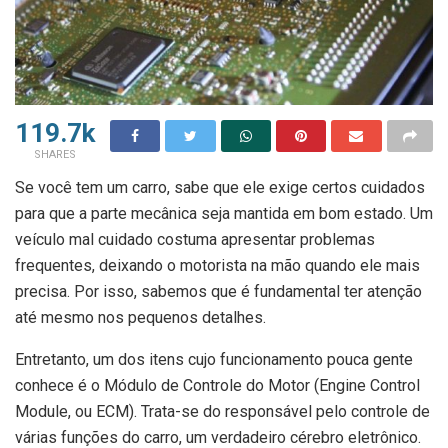
119.7k
SHARES
Se você tem um carro, sabe que ele exige certos cuidados
para que a parte mecânica seja mantida em bom estado. Um
veículo mal cuidado costuma apresentar problemas
frequentes, deixando o motorista na mão quando ele mais
precisa. Por isso, sabemos que é fundamental ter atenção
até mesmo nos pequenos detalhes.
Entretanto, um dos itens cujo funcionamento pouca gente
conhece é o Módulo de Controle do Motor (Engine Control
Module, ou ECM). Trata-se do responsável pelo controle de
várias funções do carro, um verdadeiro cérebro eletrônico.