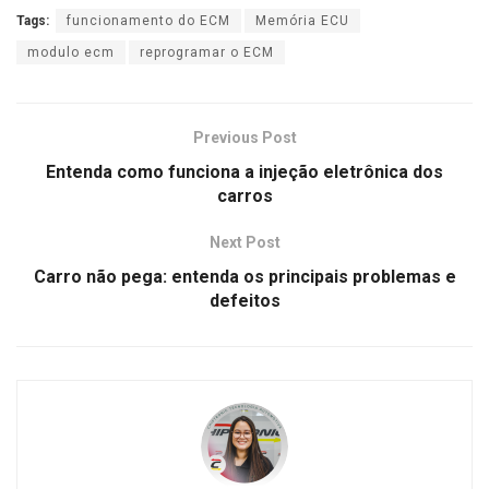
Tags:
funcionamento do ECM
Memória ECU
modulo ecm
reprogramar o ECM
Previous Post
Entenda como funciona a injeção eletrônica dos
carros
Next Post
Carro não pega: entenda os principais problemas e
defeitos