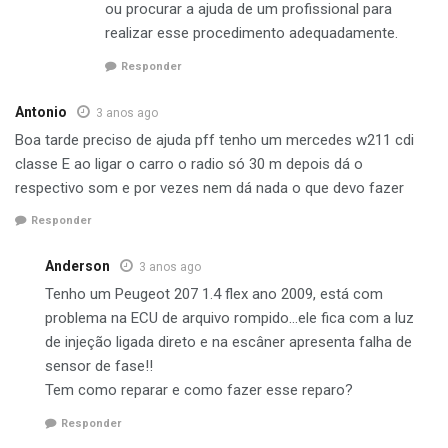
ou procurar a ajuda de um profissional para
realizar esse procedimento adequadamente.
Responder
Antonio
3 anos ago
Boa tarde preciso de ajuda pff tenho um mercedes w211 cdi
classe E ao ligar o carro o radio só 30 m depois dá o
respectivo som e por vezes nem dá nada o que devo fazer
Responder
Anderson
3 anos ago
Tenho um Peugeot 207 1.4 flex ano 2009, está com
problema na ECU de arquivo rompido…ele fica com a luz
de injeção ligada direto e na escâner apresenta falha de
sensor de fase!!
Tem como reparar e como fazer esse reparo?
Responder