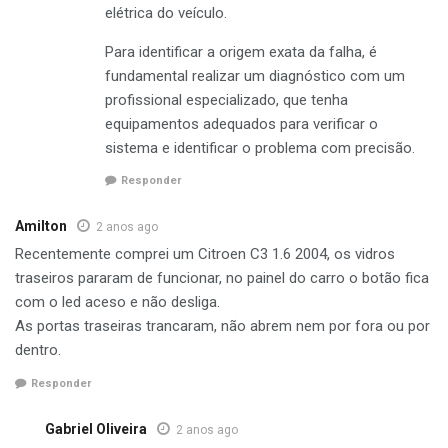
elétrica do veículo.
Para identificar a origem exata da falha, é
fundamental realizar um diagnóstico com um
profissional especializado, que tenha
equipamentos adequados para verificar o
sistema e identificar o problema com precisão.
Responder
Amilton
2 anos ago
Recentemente comprei um Citroen C3 1.6 2004, os vidros
traseiros pararam de funcionar, no painel do carro o botão fica
com o led aceso e não desliga.
As portas traseiras trancaram, não abrem nem por fora ou por
dentro.
Responder
Gabriel Oliveira
2 anos ago