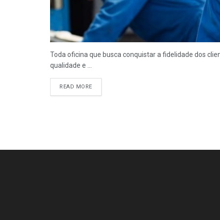
Toda oficina que busca conquistar a fidelidade dos cl
qualidade e ...
READ MORE