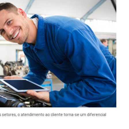
etores, o atendimento ao cliente torna-se um diferencial