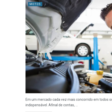
MOTOS
Em um mercado cada vez mais concorrido em todos os s
indispensável. Afinal de contas, ...