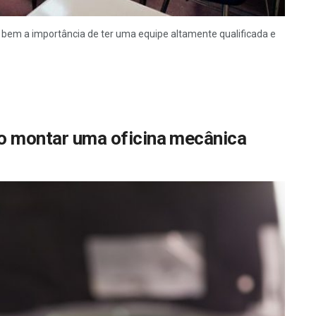
 bem a importância de ter uma equipe altamente qualificada e
mo montar uma oficina mecânica