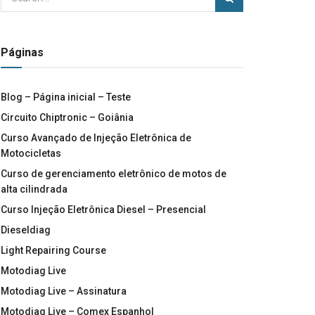
Páginas
Blog – Página inicial – Teste
Circuito Chiptronic – Goiânia
Curso Avançado de Injeção Eletrônica de
Motocicletas
Curso de gerenciamento eletrônico de motos de
alta cilindrada
Curso Injeção Eletrônica Diesel – Presencial
Dieseldiag
Light Repairing Course
Motodiag Live
Motodiag Live – Assinatura
Motodiag Live – Comex Espanhol