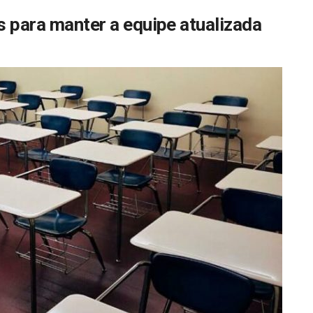
s para manter a equipe atualizada