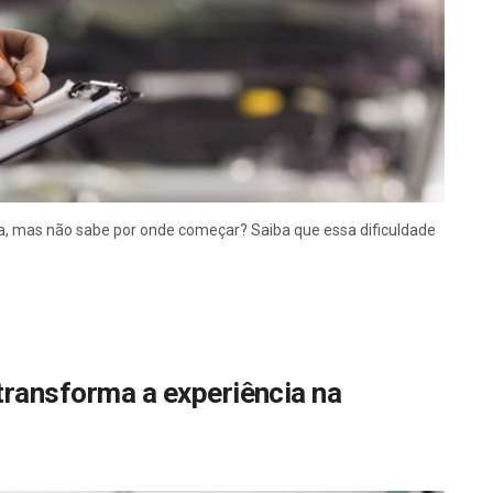
ca, mas não sabe por onde começar? Saiba que essa dificuldade
transforma a experiência na