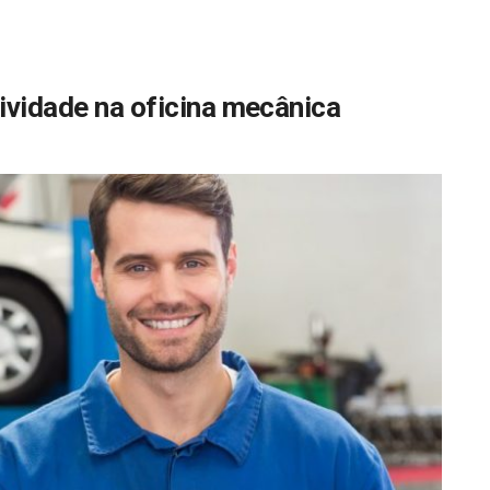
ividade na oficina mecânica