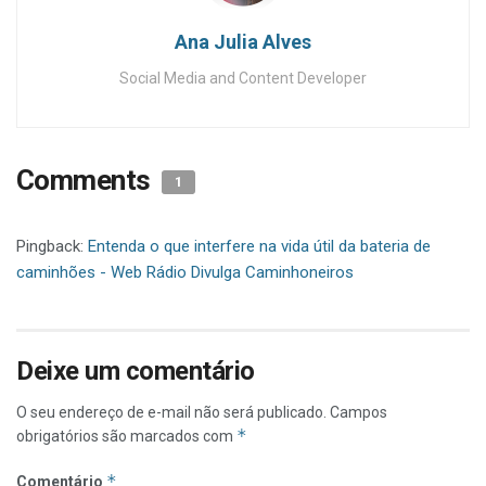
Ana Julia Alves
Social Media and Content Developer
Comments
1
Pingback:
Entenda o que interfere na vida útil da bateria de
caminhões - Web Rádio Divulga Caminhoneiros
Deixe um comentário
O seu endereço de e-mail não será publicado.
Campos
*
obrigatórios são marcados com
*
Comentário