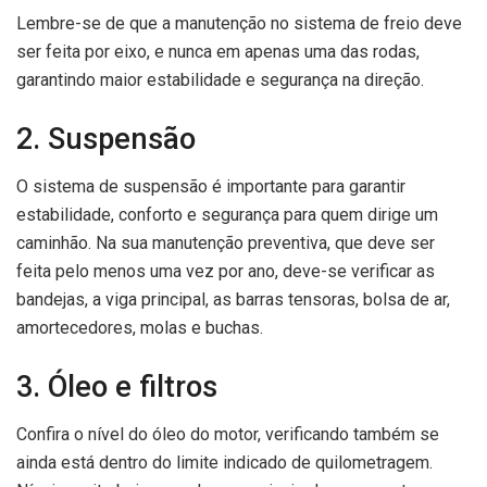
Lembre-se de que a manutenção no sistema de freio deve
ser feita por eixo, e nunca em apenas uma das rodas,
garantindo maior estabilidade e segurança na direção.
2. Suspensão
O sistema de suspensão é importante para garantir
estabilidade, conforto e segurança para quem dirige um
caminhão. Na sua manutenção preventiva, que deve ser
feita pelo menos uma vez por ano, deve-se verificar as
bandejas, a viga principal, as barras tensoras, bolsa de ar,
amortecedores, molas e buchas.
3. Óleo e filtros
Confira o nível do óleo do motor, verificando também se
ainda está dentro do limite indicado de quilometragem.