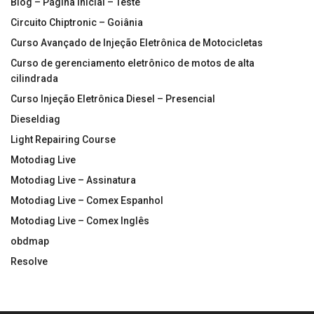
Blog – Página inicial – Teste
Circuito Chiptronic – Goiânia
Curso Avançado de Injeção Eletrônica de Motocicletas
Curso de gerenciamento eletrônico de motos de alta
cilindrada
Curso Injeção Eletrônica Diesel – Presencial
Dieseldiag
Light Repairing Course
Motodiag Live
Motodiag Live – Assinatura
Motodiag Live – Comex Espanhol
Motodiag Live – Comex Inglês
obdmap
Resolve