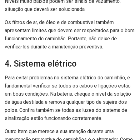
Níveis muito baixos podem ser sinais de vazamento,
situação que deverá ser solucionada.
Os filtros de ar, de óleo e de combustível também
apresentam limites que devem ser respeitados para o bom
funcionamento do caminhão. Portanto, não deixe de
verificá-los durante a manutenção preventiva.
4. Sistema elétrico
Para evitar problemas no sistema elétrico do caminhão, é
fundamental verificar se todos os cabos e ligações estão
em boas condições. Na bateria, cheque o nível da solução
de água destilada e remova qualquer tipo de sujeira dos
polos. Confira também se todas as luzes do sistema de
sinalização estão funcionando corretamente.
Outro item que merece a sua atenção durante uma
manutenção preventiva de caminhões é o alternador. Como