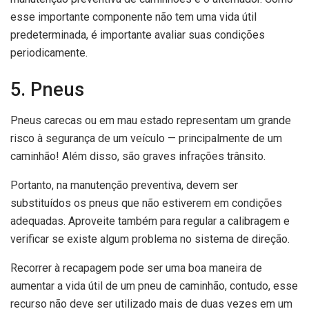
esse importante componente não tem uma vida útil
predeterminada, é importante avaliar suas condições
periodicamente.
5. Pneus
Pneus carecas ou em mau estado representam um grande
risco à segurança de um veículo — principalmente de um
caminhão! Além disso, são graves infrações trânsito.
Portanto, na manutenção preventiva, devem ser
substituídos os pneus que não estiverem em condições
adequadas. Aproveite também para regular a calibragem e
verificar se existe algum problema no sistema de direção.
Recorrer à recapagem pode ser uma boa maneira de
aumentar a vida útil de um pneu de caminhão, contudo, esse
recurso não deve ser utilizado mais de duas vezes em um