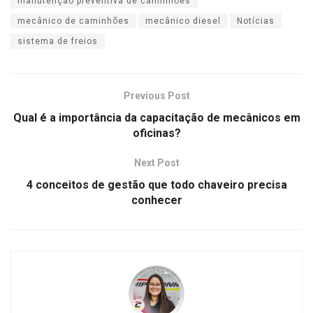
manutenção preventiva de caminhões
mecânico de caminhões
mecânico diesel
Notícias
sistema de freios
Previous Post
Qual é a importância da capacitação de mecânicos em
oficinas?
Next Post
4 conceitos de gestão que todo chaveiro precisa
conhecer