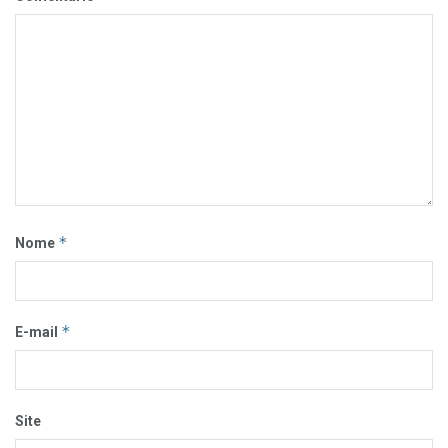
*
Nome
*
E-mail
Site