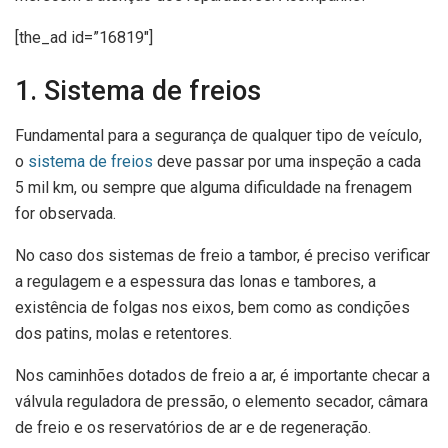
[the_ad id=”16819″]
1. Sistema de freios
Fundamental para a segurança de qualquer tipo de veículo,
o
sistema de freios
deve passar por uma inspeção a cada
5 mil km, ou sempre que alguma dificuldade na frenagem
for observada.
No caso dos sistemas de freio a tambor, é preciso verificar
a regulagem e a espessura das lonas e tambores, a
existência de folgas nos eixos, bem como as condições
dos patins, molas e retentores.
Nos caminhões dotados de freio a ar, é importante checar a
válvula reguladora de pressão, o elemento secador, câmara
de freio e os reservatórios de ar e de regeneração.