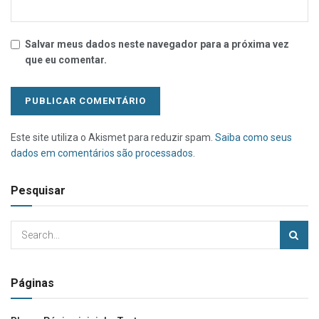
Salvar meus dados neste navegador para a próxima vez
que eu comentar.
Este site utiliza o Akismet para reduzir spam.
Saiba como seus
dados em comentários são processados
.
Pesquisar
Páginas