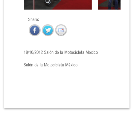
Share:
18/10/2012 Salón de la Motocicleta México
Salón de la Motocicleta México