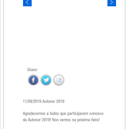
Share:
11/09/2019 Autonor 2019
Agradecemos a todos que participaram conosco
da Autonor 2019! Nos vemos na próxima feira!