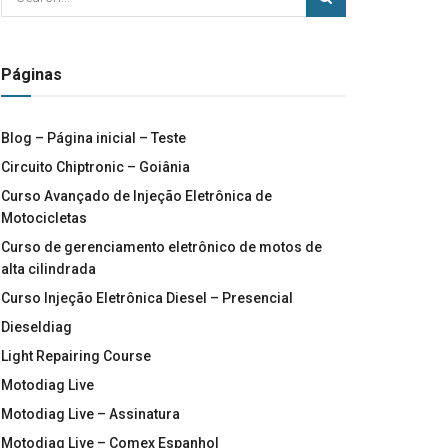
Páginas
Blog – Página inicial – Teste
Circuito Chiptronic – Goiânia
Curso Avançado de Injeção Eletrônica de
Motocicletas
Curso de gerenciamento eletrônico de motos de
alta cilindrada
Curso Injeção Eletrônica Diesel – Presencial
Dieseldiag
Light Repairing Course
Motodiag Live
Motodiag Live – Assinatura
Motodiag Live – Comex Espanhol