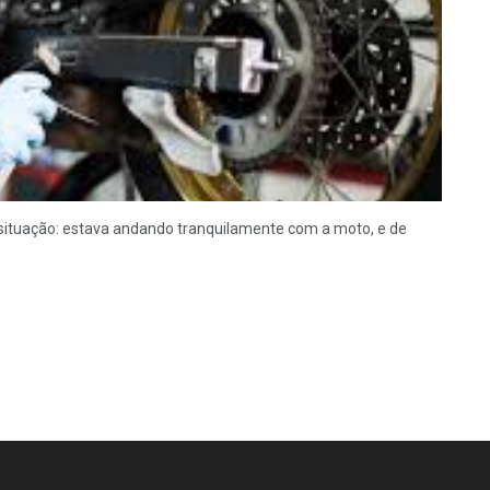
 situação: estava andando tranquilamente com a moto, e de