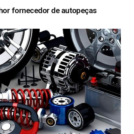
lhor fornecedor de autopeças