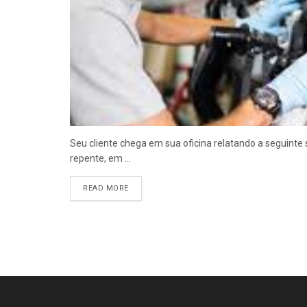
Seu cliente chega em sua oficina relatando a seguinte
repente, em ...
READ MORE