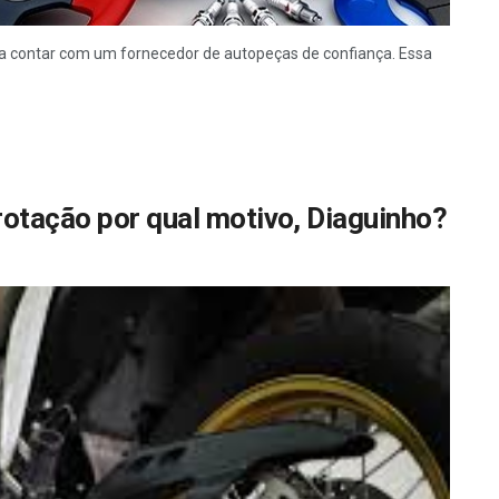
va contar com um fornecedor de autopeças de confiança. Essa
otação por qual motivo, Diaguinho?