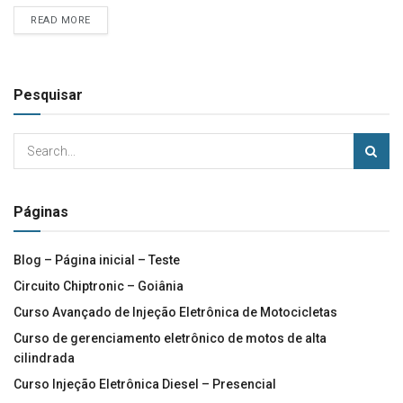
READ MORE
Pesquisar
Páginas
Blog – Página inicial – Teste
Circuito Chiptronic – Goiânia
Curso Avançado de Injeção Eletrônica de Motocicletas
Curso de gerenciamento eletrônico de motos de alta
cilindrada
Curso Injeção Eletrônica Diesel – Presencial