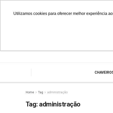
Utilizamos cookies para oferecer melhor experiência a
CHAVEIRO
Home
Tag
administração
Tag:
administração