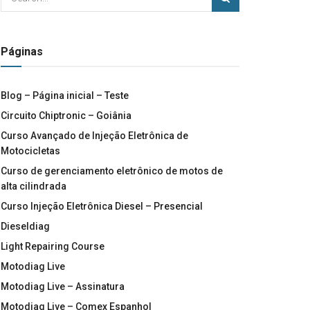
Páginas
Blog – Página inicial – Teste
Circuito Chiptronic – Goiânia
Curso Avançado de Injeção Eletrônica de
Motocicletas
Curso de gerenciamento eletrônico de motos de
alta cilindrada
Curso Injeção Eletrônica Diesel – Presencial
Dieseldiag
Light Repairing Course
Motodiag Live
Motodiag Live – Assinatura
Motodiag Live – Comex Espanhol