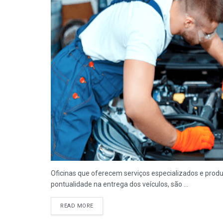
Oficinas que oferecem serviços especializados e prod
pontualidade na entrega dos veículos, são ...
READ MORE