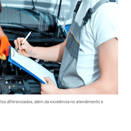
utos diferenciados, além da excelência no atendimento e