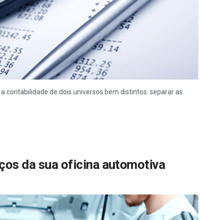
a contabilidade de dois universos bem distintos: separar as
iços da sua oficina automotiva