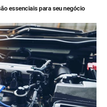
são essenciais para seu negócio