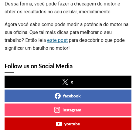
Dessa forma, você pode fazer a checagem do motor e
obter os resultados no seu celular, imediatamente.
Agora você sabe como pode medir a potência do motor na
sua oficina. Que tal mais dicas para melhorar o seu
trabalho? Então leia
este post
para descobrir o que pode
significar um barulho no motor!
Follow us on Social Media
x
facebook
instagram
youtube