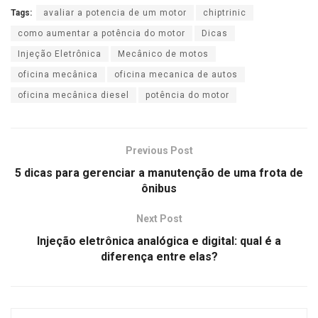
Tags:
avaliar a potencia de um motor
chiptrinic
como aumentar a potência do motor
Dicas
Injeção Eletrônica
Mecânico de motos
oficina mecânica
oficina mecanica de autos
oficina mecânica diesel
potência do motor
Previous Post
5 dicas para gerenciar a manutenção de uma frota de
ônibus
Next Post
Injeção eletrônica analógica e digital: qual é a
diferença entre elas?