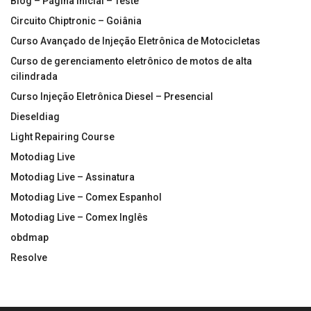
Blog – Página inicial – Teste
Circuito Chiptronic – Goiânia
Curso Avançado de Injeção Eletrônica de Motocicletas
Curso de gerenciamento eletrônico de motos de alta
cilindrada
Curso Injeção Eletrônica Diesel – Presencial
Dieseldiag
Light Repairing Course
Motodiag Live
Motodiag Live – Assinatura
Motodiag Live – Comex Espanhol
Motodiag Live – Comex Inglês
obdmap
Resolve