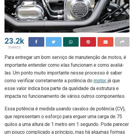
23.2k
SHARES
Para entregar um bom serviço de manutenção de motos, é
importante entender como elas funcionam e como avaliá-
las. Um ponto muito importante nesse processo é saber
como verificar corretamente a potência do
motor
, já que
esse valor indica boa parte da qualidade da estrutura e
impacta no funcionamento de vários outros componentes.
Essa potência é medida usando cavalos de potência (CV),
que representam o esforço para erguer uma carga de 75
quilos a uma altura de 1 metro em 1 segundo. Pode parecer
um pouco complicado a princípio, mas há algumas formas