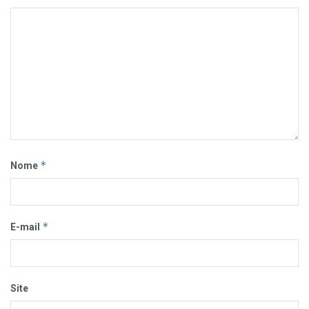
*
Nome
*
E-mail
Site