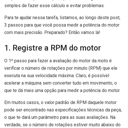
simples de fazer esse cálculo e evitar problemas.
Para te ajudar nessa tarefa, listamos, ao longo deste post,
3 passos para que você possa medir a potência do motor
com mais precisão. Preparado? Então vamos lá!
1. Registre a RPM do motor
O 1º passo para fazer a avaliação do motor da moto é
verificar o número de rotações por minuto (RPM) que ele
executa na sua velocidade máxima. Claro, é possível
acelerar a máquina sem converter tudo em movimento, o
que te dá mais uma opção para medir a potência do motor.
Em muitos casos, o valor padrão de RPM daquele motor
pode ser encontrado nas especificações técnicas da peça,
o que te dará um parâmetro para as suas avaliações. Na
verdade, se o número de rotações estiver muito abaixo do