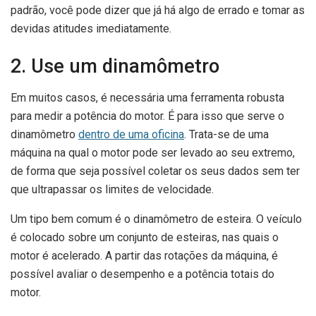
padrão, você pode dizer que já há algo de errado e tomar as
devidas atitudes imediatamente.
2. Use um dinamômetro
Em muitos casos, é necessária uma ferramenta robusta
para medir a potência do motor. É para isso que serve o
dinamômetro
dentro de uma oficina
. Trata-se de uma
máquina na qual o motor pode ser levado ao seu extremo,
de forma que seja possível coletar os seus dados sem ter
que ultrapassar os limites de velocidade.
Um tipo bem comum é o dinamômetro de esteira. O veículo
é colocado sobre um conjunto de esteiras, nas quais o
motor é acelerado. A partir das rotações da máquina, é
possível avaliar o desempenho e a potência totais do
motor.