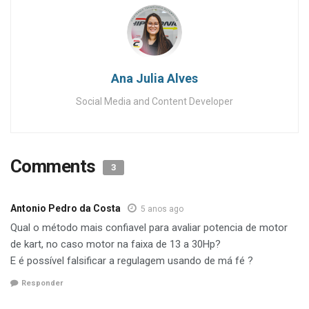
Ana Julia Alves
Social Media and Content Developer
Comments
3
Antonio Pedro da Costa
5 anos ago
Qual o método mais confiavel para avaliar potencia de motor
de kart, no caso motor na faixa de 13 a 30Hp?
E é possível falsificar a regulagem usando de má fé ?
Responder