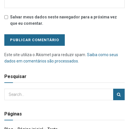
Salvar meus dados neste navegador para a próxima vez
que eu comentar.
Este site utiliza o Akismet para reduzir spam.
Saiba como seus
dados em comentários são processados
.
Pesquisar
Páginas