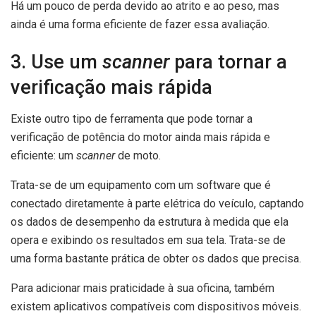
Há um pouco de perda devido ao atrito e ao peso, mas
ainda é uma forma eficiente de fazer essa avaliação.
3. Use um
scanner
para tornar a
verificação mais rápida
Existe outro tipo de ferramenta que pode tornar a
verificação de potência do motor ainda mais rápida e
eficiente: um
scanner
de moto.
Trata-se de um equipamento com um software que é
conectado diretamente à parte elétrica do veículo, captando
os dados de desempenho da estrutura à medida que ela
opera e exibindo os resultados em sua tela. Trata-se de
uma forma bastante prática de obter os dados que precisa.
Para adicionar mais praticidade à sua oficina, também
existem aplicativos compatíveis com dispositivos móveis.