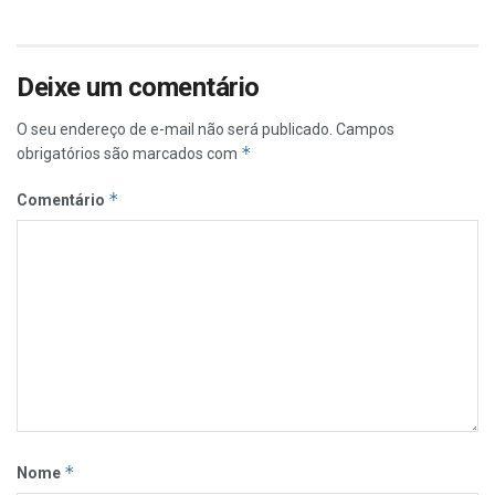
Deixe um comentário
O seu endereço de e-mail não será publicado.
Campos
*
obrigatórios são marcados com
*
Comentário
*
Nome