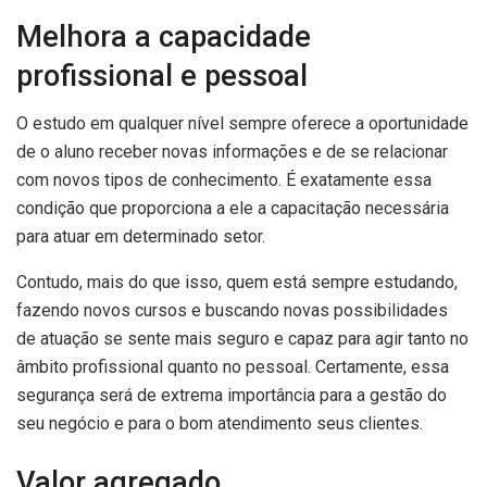
Melhora a capacidade
profissional e pessoal
O estudo em qualquer nível sempre oferece a oportunidade
de o aluno receber novas informações e de se relacionar
com novos tipos de conhecimento. É exatamente essa
condição que proporciona a ele a capacitação necessária
para atuar em determinado setor.
Contudo, mais do que isso, quem está sempre estudando,
fazendo novos cursos e buscando novas possibilidades
de atuação se sente mais seguro e capaz para agir tanto no
âmbito profissional quanto no pessoal. Certamente, essa
segurança será de extrema importância para a gestão do
seu negócio e para o bom atendimento seus clientes.
Valor agregado