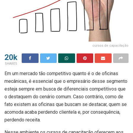
cursos de capacitação
20k
SHARES
Em um mercado tão competitivo quanto é o de oficinas
mecânicas, é essencial que o empresário desse segmento
esteja sempre em busca de diferenciais competitivos que
o destaquem do cenário comum. Caso contrário, como de
fato existem as oficinas que buscam se destacar, quem se
acomoda acaba perdendo clientela e, por consequência,
perdendo receita.
Nesse ambiente os cursos de capacitação oferecem aos