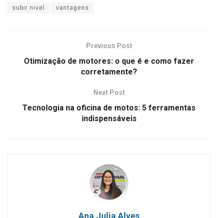
subir nivel
vantagens
Previous Post
Otimização de motores: o que é e como fazer
corretamente?
Next Post
Tecnologia na oficina de motos: 5 ferramentas
indispensáveis
Ana Julia Alves