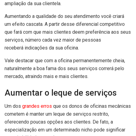
ampliação da sua clientela.
Aumentando a qualidade do seu atendimento você criará
um efeito cascata. A partir desse diferencial competitivo
que fará com que mais clientes deem preferência aos seus
serviços, número cada vez maior de pessoas
receberá indicações da sua oficina.
Vale destacar que com a oficina permanentemente cheia,
naturalmente a boa fama dos seus serviços correrá pelo
mercado, atraindo mais e mais clientes.
Aumentar o leque de serviços
Um dos
grandes erros
que os donos de oficinas mecânicas
cometem é manter um leque de serviços restrito,
oferecendo poucas opções aos clientes. De fato, a
especialização em um determinado nicho pode significar