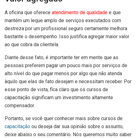
A oficina que oferece
atendimento de qualidade
e que
mantém um leque amplo de serviços executados com
destreza por um profissional seguro certamente melhora
bastante o desempenho. Isso justifica agregar maior valor
ao que cobra da clientela.
Diante desse fato, é importante ter em mente que as
pessoas preferem pagar um pouco mais por serviços de
alto nível do que pagar menos por algo que não atenda
àquilo que elas de fato desejam e necessitam receber. Por
esse ponto de vista, fica claro que os cursos de
capacitação significam um investimento altamente
compensador.
Portanto, se você quer conhecer mais sobre cursos de
capacitação
ou deseja dar sua opinião sobre o assunto,
deixe abaixo o seu comentário. Nós queremos muito saber