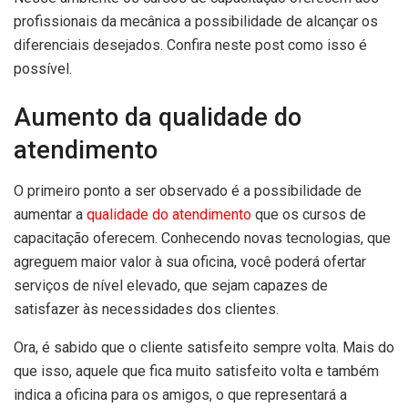
profissionais da mecânica a possibilidade de alcançar os
diferenciais desejados. Confira neste post como isso é
possível.
Aumento da qualidade do
atendimento
O primeiro ponto a ser observado é a possibilidade de
aumentar a
qualidade do atendimento
que os cursos de
capacitação oferecem. Conhecendo novas tecnologias, que
agreguem maior valor à sua oficina, você poderá ofertar
serviços de nível elevado, que sejam capazes de
satisfazer às necessidades dos clientes.
Ora, é sabido que o cliente satisfeito sempre volta. Mais do
que isso, aquele que fica muito satisfeito volta e também
indica a oficina para os amigos, o que representará a