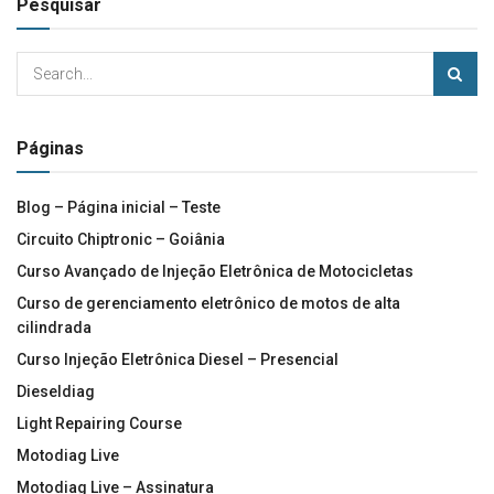
Pesquisar
Páginas
Blog – Página inicial – Teste
Circuito Chiptronic – Goiânia
Curso Avançado de Injeção Eletrônica de Motocicletas
Curso de gerenciamento eletrônico de motos de alta
cilindrada
Curso Injeção Eletrônica Diesel – Presencial
Dieseldiag
Light Repairing Course
Motodiag Live
Motodiag Live – Assinatura