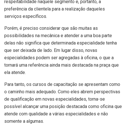
respeitabilidade naquele segmento e, portanto, a
preferência da clientela para a realização daqueles
serviços específicos.
Porém, é preciso considerar que são muitas as
possibilidades na mecânica e atender a uma boa parte
delas não significa que determinada especialidade tenha
que ser deixada de lado. Em lugar disso, novas
especialidades podem ser agregadas à oficina, o que a
tornará uma referência ainda mais destacada na praça que
ela atende.
Para tanto, os cursos de capacitação se apresentam como
o caminho mais adequado. Como eles abrem perspectivas
de qualificação em novas especialidades, torna-se
possível alcançar uma posição destacada como oficina que
atende com qualidade a várias especialidades e não
somente a algumas.