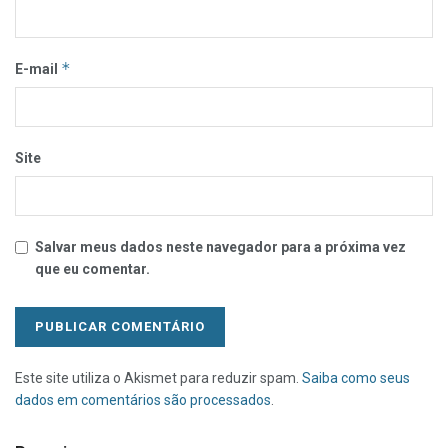
*
E-mail
Site
Salvar meus dados neste navegador para a próxima vez
que eu comentar.
Este site utiliza o Akismet para reduzir spam.
Saiba como seus
dados em comentários são processados
.