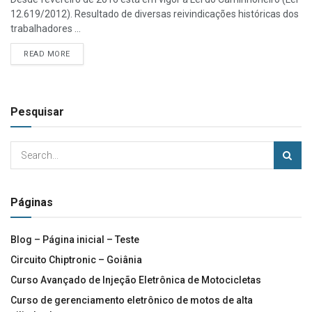
12.619/2012). Resultado de diversas reivindicações históricas dos
trabalhadores ...
READ MORE
Pesquisar
Páginas
Blog – Página inicial – Teste
Circuito Chiptronic – Goiânia
Curso Avançado de Injeção Eletrônica de Motocicletas
Curso de gerenciamento eletrônico de motos de alta