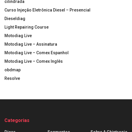
cilindrada
Curso Injeção Eletrônica Diesel – Presencial
Dieseldiag
Light Repairing Course
Motodiag Live
Motodiag Live – Assinatura
Motodiag Live – Comex Espanhol
Motodiag Live – Comex Inglês
obdmap
Resolve
Categorias