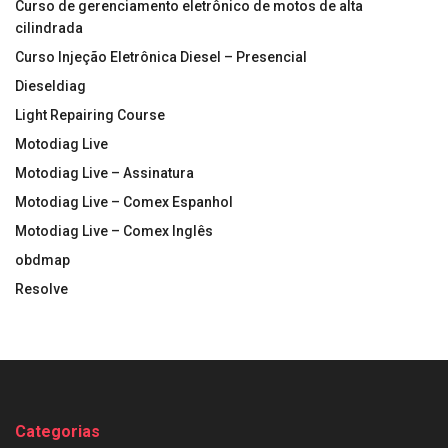
Curso de gerenciamento eletrônico de motos de alta
cilindrada
Curso Injeção Eletrônica Diesel – Presencial
Dieseldiag
Light Repairing Course
Motodiag Live
Motodiag Live – Assinatura
Motodiag Live – Comex Espanhol
Motodiag Live – Comex Inglês
obdmap
Resolve
Categorias