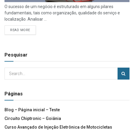
O sucesso de um negócio é estruturado em alguns pilares
fundamentais, tais como organização, qualidade do serviço e
localização. Analisar ...
READ MORE
Pesquisar
Páginas
Blog – Página inicial – Teste
Circuito Chiptronic – Goiânia
Curso Avançado de Injeção Eletrônica de Motocicletas