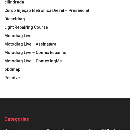
cilindrada
Curso Injeção Eletrônica Diesel – Presencial
Dieseldiag
Light Repairing Course
Motodiag Live
Motodiag Live – Assinatura
Motodiag Live – Comex Espanhol
Motodiag Live – Comex Inglês
obdmap
Resolve
Categorias