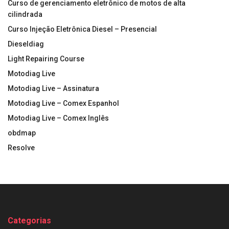
Curso de gerenciamento eletrônico de motos de alta
cilindrada
Curso Injeção Eletrônica Diesel – Presencial
Dieseldiag
Light Repairing Course
Motodiag Live
Motodiag Live – Assinatura
Motodiag Live – Comex Espanhol
Motodiag Live – Comex Inglês
obdmap
Resolve
Categorias