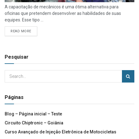
A capacitação de mecânicos é uma ótima alternativa para
oficinas que pretendem desenvolver as habilidades de suas
equipes. Esse tipo ...
READ MORE
Pesquisar
Páginas
Blog – Página inicial – Teste
Circuito Chiptronic – Goiânia
Curso Avançado de Injeção Eletrônica de Motocicletas