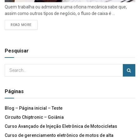
Quem trabalha ou administra uma oficina mecânica sabe que,
assim como outros tipos de negócio, o fluxo de caixa é ...
READ MORE
Pesquisar
Páginas
Blog – Página inicial – Teste
Circuito Chiptronic – Goiânia
Curso Avançado de Injeção Eletrônica de Motocicletas
Curso de gerenciamento eletrônico de motos de alta