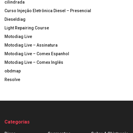
cilindrada
Curso Injeção Eletrônica Diesel – Presencial
Dieseldiag
Light Repairing Course
Motodiag Live
Motodiag Live – Assinatura
Motodiag Live – Comex Espanhol
Motodiag Live – Comex Inglês
obdmap
Resolve
Categorias