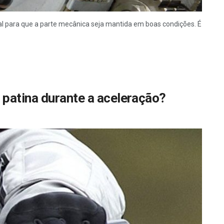
l para que a parte mecânica seja mantida em boas condições. É
patina durante a aceleração?