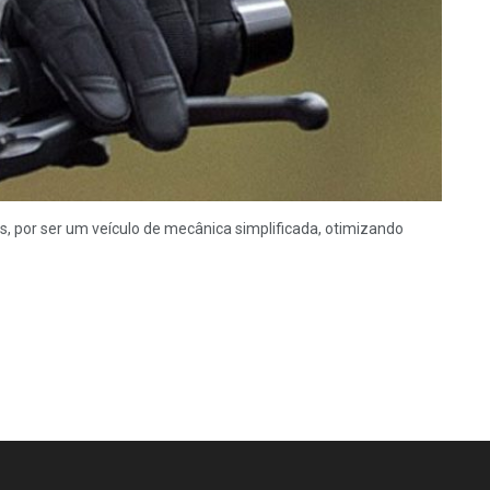
 por ser um veículo de mecânica simplificada, otimizando