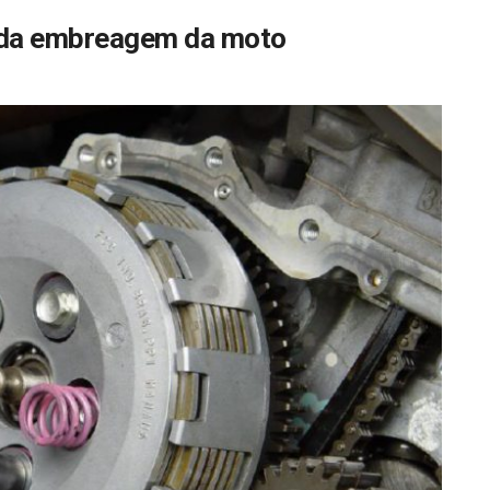
e da embreagem da moto