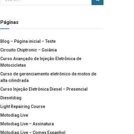
Páginas
Blog – Página inicial – Teste
Circuito Chiptronic – Goiânia
Curso Avançado de Injeção Eletrônica de
Motocicletas
Curso de gerenciamento eletrônico de motos de
alta cilindrada
Curso Injeção Eletrônica Diesel – Presencial
Dieseldiag
Light Repairing Course
Motodiag Live
Motodiag Live – Assinatura
Motodiag Live – Comex Espanhol