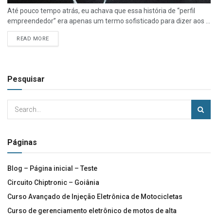
Até pouco tempo atrás, eu achava que essa história de “perfil
empreendedor” era apenas um termo sofisticado para dizer aos ...
READ MORE
Pesquisar
Páginas
Blog – Página inicial – Teste
Circuito Chiptronic – Goiânia
Curso Avançado de Injeção Eletrônica de Motocicletas
Curso de gerenciamento eletrônico de motos de alta