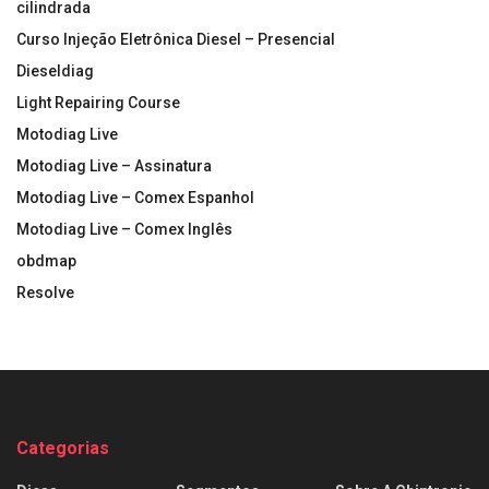
cilindrada
Curso Injeção Eletrônica Diesel – Presencial
Dieseldiag
Light Repairing Course
Motodiag Live
Motodiag Live – Assinatura
Motodiag Live – Comex Espanhol
Motodiag Live – Comex Inglês
obdmap
Resolve
Categorias