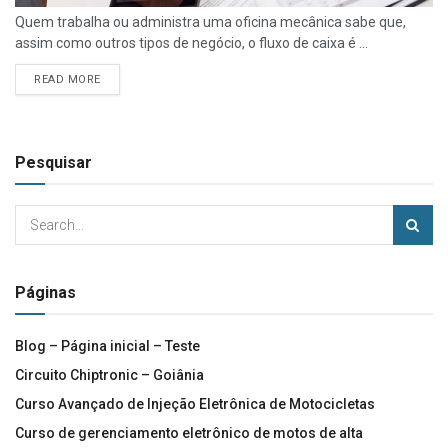
Quem trabalha ou administra uma oficina mecânica sabe que,
assim como outros tipos de negócio, o fluxo de caixa é ...
READ MORE
Pesquisar
Páginas
Blog – Página inicial – Teste
Circuito Chiptronic – Goiânia
Curso Avançado de Injeção Eletrônica de Motocicletas
Curso de gerenciamento eletrônico de motos de alta