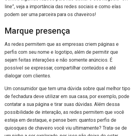
line”, veja a importância das redes sociais e como elas
podem ser uma parceira para os chaveiros!
Marque presença
As redes permitem que as empresas criem páginas e
perfis com seu nome e logotipo, além de permitir que
sejam feitas interações e não somente anúncios. É
possível se expressar, compartilhar conteúdos e até
dialogar com clientes.
Um consumidor que tem uma dúvida sobre qual melhor tipo
de fechadura deve utilizar em sua casa, por exemplo, pode
contatar a sua página e tirar suas dúvidas. Além dessa
possibilidade de interação, as redes permitem que você
esteja em destaque, e pense bem: quantos perfis de
quiosques de chaveiro você viu ultimamente? Trata-se de
um nicho a ser explorado, por isso não deixe de estar