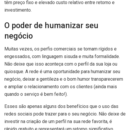
têm preço fixo e elevado custo relativo entre retorno e
investimento.
O poder de humanizar seu
negócio
Muitas vezes, os perfis comerciais se tornam rígidos e
engessados, com linguagem sisuda e muita formalidade.
Não deixe que isso aconteça com o perfil da sua loja ou
quiosque. A rede é uma oportunidade para humanizar seu
negócio, deixar a gentileza e o bom humor transparecerem
e ampliar o relacionamento com os clientes (ainda mais
quando o serviço é bem feito!).
Esses são apenas alguns dos benefícios que o uso das
redes sociais pode trazer para o seu negócio. Não deixe de
investir na criação de um perfil na sua rede favorita, é
rápido gratuito e representará um retorno significativo.