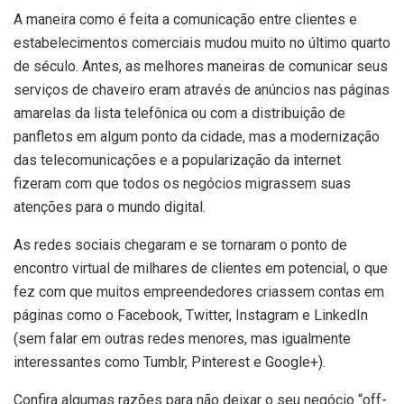
A maneira como é feita a comunicação entre clientes e
estabelecimentos comerciais mudou muito no último quarto
de século. Antes, as melhores maneiras de comunicar seus
serviços de chaveiro eram através de anúncios nas páginas
amarelas da lista telefônica ou com a distribuição de
panfletos em algum ponto da cidade, mas a modernização
das telecomunicações e a popularização da internet
fizeram com que todos os negócios migrassem suas
atenções para o mundo digital.
As redes sociais chegaram e se tornaram o ponto de
encontro virtual de milhares de clientes em potencial, o que
fez com que muitos empreendedores criassem contas em
páginas como o Facebook, Twitter, Instagram e LinkedIn
(sem falar em outras redes menores, mas igualmente
interessantes como Tumblr, Pinterest e Google+).
Confira algumas razões para não deixar o seu negócio “off-