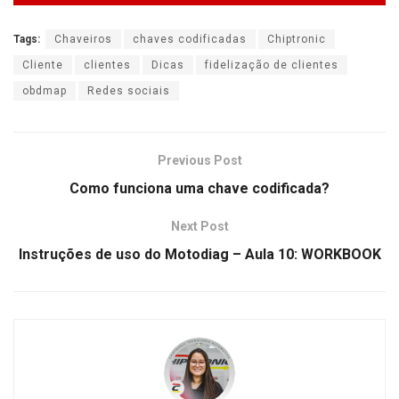
Tags:
Chaveiros
chaves codificadas
Chiptronic
Cliente
clientes
Dicas
fidelização de clientes
obdmap
Redes sociais
Previous Post
Como funciona uma chave codificada?
Next Post
Instruções de uso do Motodiag – Aula 10: WORKBOOK