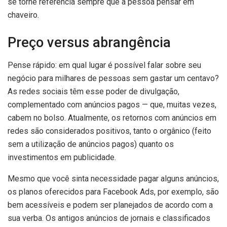
se torne referência sempre que a pessoa pensar em
chaveiro.
Preço versus abrangência
Pense rápido: em qual lugar é possível falar sobre seu
negócio para milhares de pessoas sem gastar um centavo?
As redes sociais têm esse poder de divulgação,
complementado com anúncios pagos — que, muitas vezes,
cabem no bolso. Atualmente, os retornos com anúncios em
redes são considerados positivos, tanto o orgânico (feito
sem a utilização de anúncios pagos) quanto os
investimentos em publicidade.
Mesmo que você sinta necessidade pagar alguns anúncios,
os planos oferecidos para Facebook Ads, por exemplo, são
bem acessíveis e podem ser planejados de acordo com a
sua verba. Os antigos anúncios de jornais e classificados