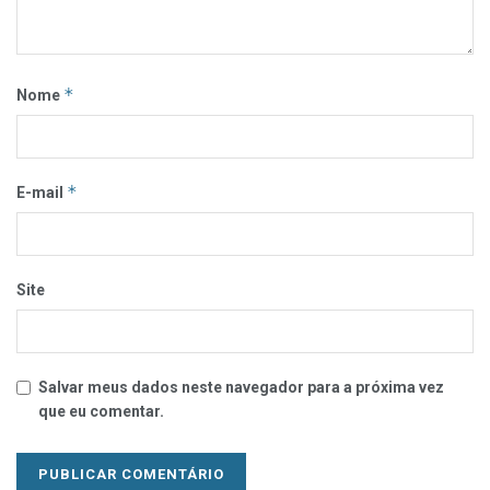
*
Nome
*
E-mail
Site
Salvar meus dados neste navegador para a próxima vez
que eu comentar.