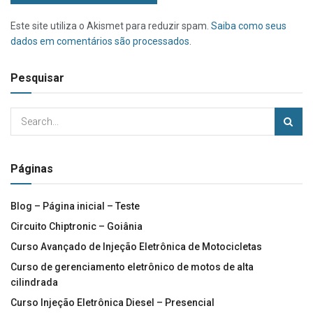
Este site utiliza o Akismet para reduzir spam.
Saiba como seus
dados em comentários são processados
.
Pesquisar
Páginas
Blog – Página inicial – Teste
Circuito Chiptronic – Goiânia
Curso Avançado de Injeção Eletrônica de Motocicletas
Curso de gerenciamento eletrônico de motos de alta
cilindrada
Curso Injeção Eletrônica Diesel – Presencial