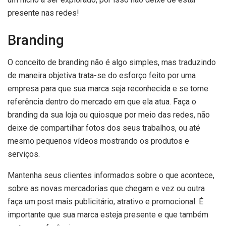
presente nas redes!
Branding
O conceito de branding não é algo simples, mas traduzindo
de maneira objetiva trata-se do esforço feito por uma
empresa para que sua marca seja reconhecida e se torne
referência dentro do mercado em que ela atua. Faça o
branding da sua loja ou quiosque por meio das redes, não
deixe de compartilhar fotos dos seus trabalhos, ou até
mesmo pequenos vídeos mostrando os produtos e
serviços.
Mantenha seus clientes informados sobre o que acontece,
sobre as novas mercadorias que chegam e vez ou outra
faça um post mais publicitário, atrativo e promocional. É
importante que sua marca esteja presente e que também