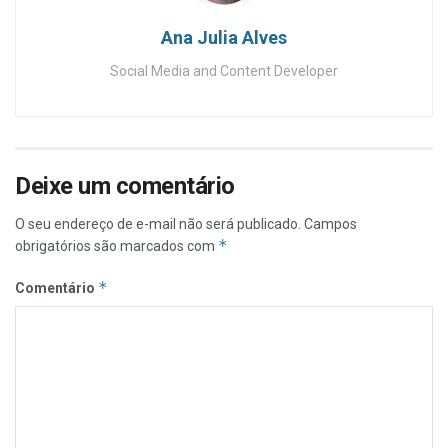
Ana Julia Alves
Social Media and Content Developer
Deixe um comentário
O seu endereço de e-mail não será publicado.
Campos
*
obrigatórios são marcados com
*
Comentário