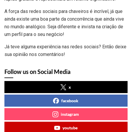
A força das redes sociais para chaveiros é incrível, já que
ainda existe uma boa parte da concorrência que ainda vive
no mundo analógico. Seja diferente e invista na criação de
um perfil para o seu negócio!
Já teve alguma experiência nas redes sociais? Então deixe
sua opinião nos comentários!
Follow us on Social Media
x
facebook
instagram
youtube