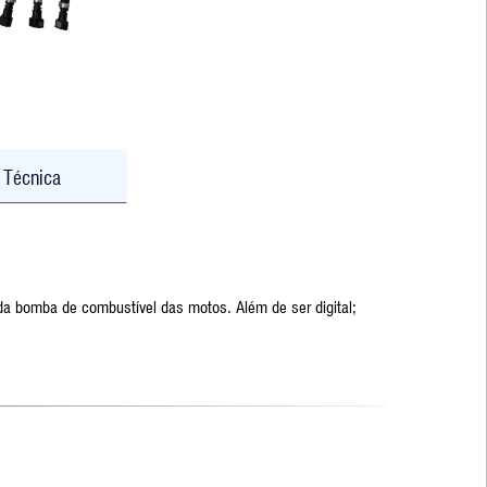
 Técnica
da bomba de combustível das motos. Além de ser digital;