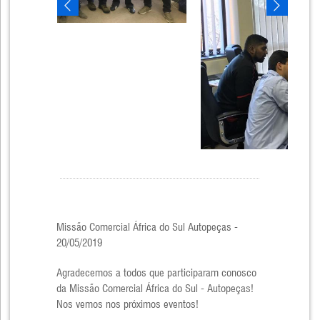
Missão Comercial África do Sul Autopeças -
20/05/2019
Agradecemos a todos que participaram conosco
da Missão Comercial África do Sul - Autopeças!
Nos vemos nos próximos eventos!