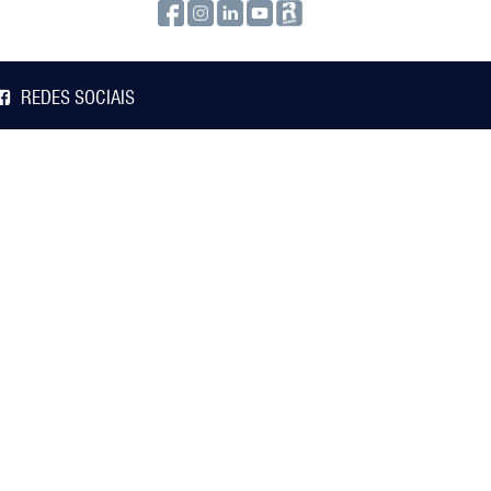
REDES SOCIAIS