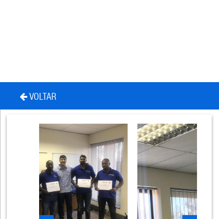
VOLTAR