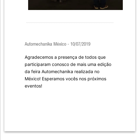
Automechanika México - 10/07/2019
Agradecemos a presença de todos que
participaram conosco de mais uma edição
da feira Automechanika realizada no
México! Esperamos vocês nos próximos
eventos!