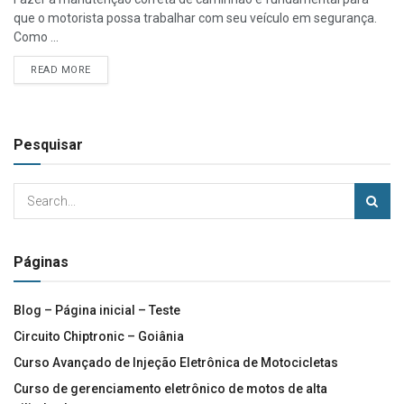
que o motorista possa trabalhar com seu veículo em segurança.
Como ...
READ MORE
Pesquisar
Páginas
Blog – Página inicial – Teste
Circuito Chiptronic – Goiânia
Curso Avançado de Injeção Eletrônica de Motocicletas
Curso de gerenciamento eletrônico de motos de alta