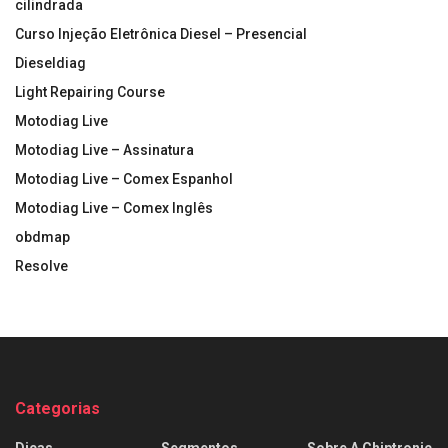
cilindrada
Curso Injeção Eletrônica Diesel – Presencial
Dieseldiag
Light Repairing Course
Motodiag Live
Motodiag Live – Assinatura
Motodiag Live – Comex Espanhol
Motodiag Live – Comex Inglês
obdmap
Resolve
Categorias