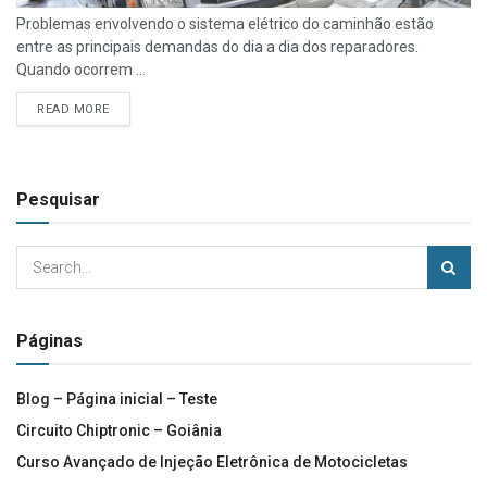
Problemas envolvendo o sistema elétrico do caminhão estão
entre as principais demandas do dia a dia dos reparadores.
Quando ocorrem ...
READ MORE
Pesquisar
Páginas
Blog – Página inicial – Teste
Circuito Chiptronic – Goiânia
Curso Avançado de Injeção Eletrônica de Motocicletas