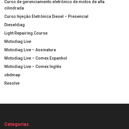
Curso de gerenciamento eletrônico de motos de alta
cilindrada
Curso Injeção Eletrônica Diesel – Presencial
Dieseldiag
Light Repairing Course
Motodiag Live
Motodiag Live – Assinatura
Motodiag Live – Comex Espanhol
Motodiag Live – Comex Inglês
obdmap
Resolve
Categorias