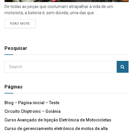
De todas as peças que costumam atrapalhar a vida de um
motorista, a bateria é, sem dúvida, uma das que ...
READ MORE
Pesquisar
Páginas
Blog – Página inicial – Teste
Circuito Chiptronic – Goiânia
Curso Avançado de Injeção Eletrônica de Motocicletas
Curso de gerenciamento eletrônico de motos de alta