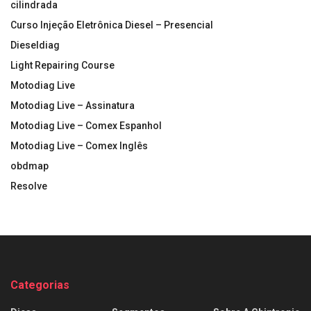
cilindrada
Curso Injeção Eletrônica Diesel – Presencial
Dieseldiag
Light Repairing Course
Motodiag Live
Motodiag Live – Assinatura
Motodiag Live – Comex Espanhol
Motodiag Live – Comex Inglês
obdmap
Resolve
Categorias