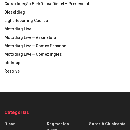
Curso Injeção Eletrônica Diesel – Presencial
Dieseldiag
Light Repairing Course
Motodiag Live
Motodiag Live – Assinatura
Motodiag Live – Comex Espanhol
Motodiag Live – Comex Inglês
obdmap
Resolve
Categorias
Dicas
Segmentos
Sobre A Chiptronic