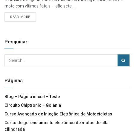
moto com vítimas fatais — são sete ...
READ MORE
Pesquisar
Páginas
Blog – Página inicial – Teste
Circuito Chiptronic – Goiânia
Curso Avançado de Injeção Eletrônica de Motocicletas
Curso de gerenciamento eletrônico de motos de alta
cilindrada