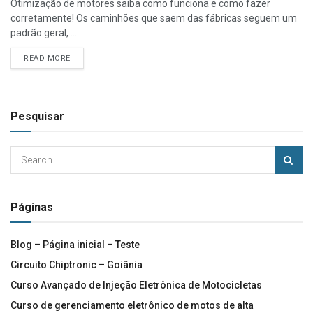
Otimização de motores saiba como funciona e como fazer
corretamente! Os caminhões que saem das fábricas seguem um
padrão geral, ...
READ MORE
Pesquisar
Páginas
Blog – Página inicial – Teste
Circuito Chiptronic – Goiânia
Curso Avançado de Injeção Eletrônica de Motocicletas
Curso de gerenciamento eletrônico de motos de alta