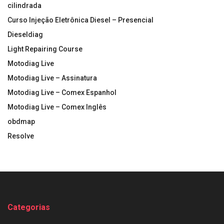
cilindrada
Curso Injeção Eletrônica Diesel – Presencial
Dieseldiag
Light Repairing Course
Motodiag Live
Motodiag Live – Assinatura
Motodiag Live – Comex Espanhol
Motodiag Live – Comex Inglês
obdmap
Resolve
Categorias