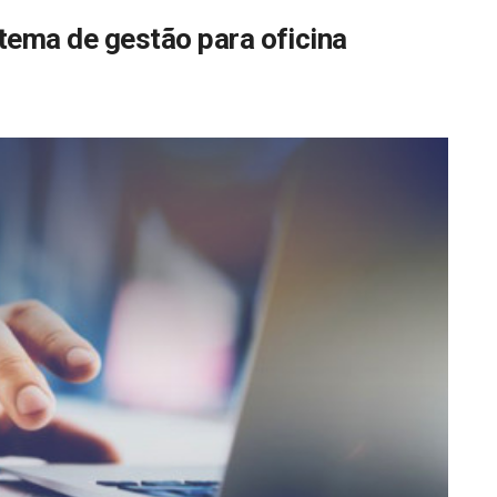
tema de gestão para oficina