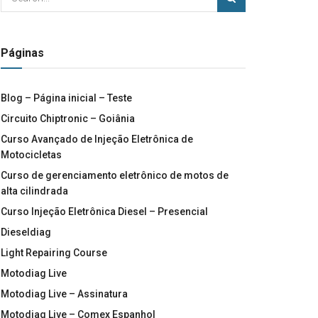
Páginas
Blog – Página inicial – Teste
Circuito Chiptronic – Goiânia
Curso Avançado de Injeção Eletrônica de
Motocicletas
Curso de gerenciamento eletrônico de motos de
alta cilindrada
Curso Injeção Eletrônica Diesel – Presencial
Dieseldiag
Light Repairing Course
Motodiag Live
Motodiag Live – Assinatura
Motodiag Live – Comex Espanhol