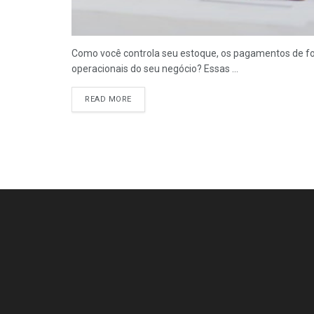
Como você controla seu estoque, os pagamentos de fo
operacionais do seu negócio? Essas ...
READ MORE