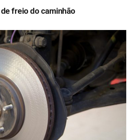
 de freio do caminhão