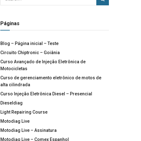
Páginas
Blog – Página inicial – Teste
Circuito Chiptronic – Goiânia
Curso Avançado de Injeção Eletrônica de
Motocicletas
Curso de gerenciamento eletrônico de motos de
alta cilindrada
Curso Injeção Eletrônica Diesel – Presencial
Dieseldiag
Light Repairing Course
Motodiag Live
Motodiag Live – Assinatura
Motodiag Live – Comex Espanhol