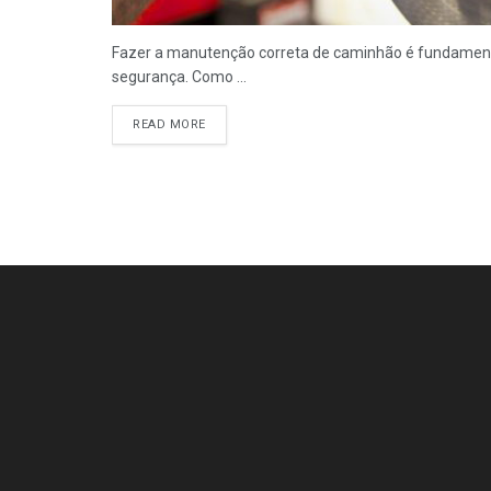
Fazer a manutenção correta de caminhão é fundamenta
segurança. Como ...
READ MORE