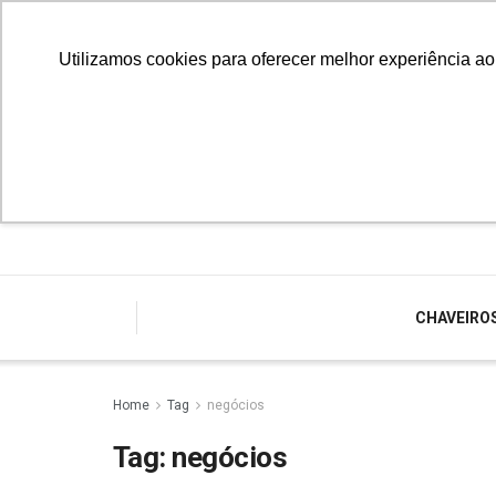
Utilizamos cookies para oferecer melhor experiência a
CHAVEIRO
Home
Tag
negócios
Tag:
negócios