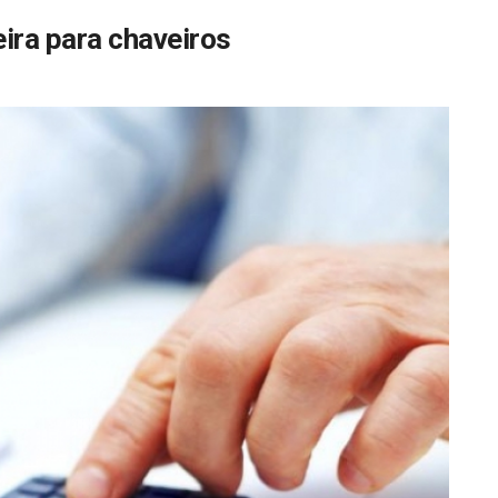
eira para chaveiros