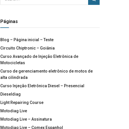
Páginas
Blog – Página inicial – Teste
Circuito Chiptronic – Goiânia
Curso Avançado de Injeção Eletrônica de
Motocicletas
Curso de gerenciamento eletrônico de motos de
alta cilindrada
Curso Injeção Eletrônica Diesel – Presencial
Dieseldiag
Light Repairing Course
Motodiag Live
Motodiag Live – Assinatura
Motodiag Live – Comex Espanhol