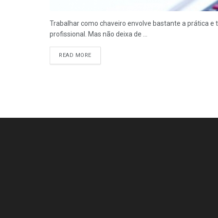
Trabalhar como chaveiro envolve bastante a prática e 
profissional. Mas não deixa de ...
READ MORE