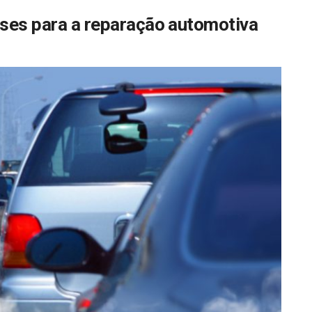
ases para a reparação automotiva