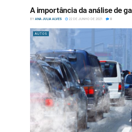
A importância da análise de g
BY
ANA JULIA ALVES
22 DE JUNHO DE 2021
0
AUTOS