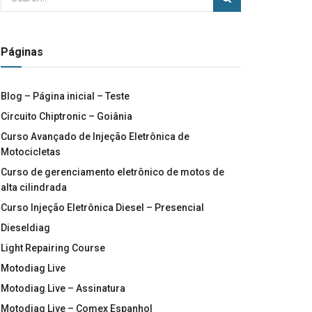
Páginas
Blog – Página inicial – Teste
Circuito Chiptronic – Goiânia
Curso Avançado de Injeção Eletrônica de
Motocicletas
Curso de gerenciamento eletrônico de motos de
alta cilindrada
Curso Injeção Eletrônica Diesel – Presencial
Dieseldiag
Light Repairing Course
Motodiag Live
Motodiag Live – Assinatura
Motodiag Live – Comex Espanhol