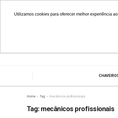
Utilizamos cookies para oferecer melhor experiência a
CHAVEIRO
Home
Tag
mecânicos profissionais
Tag:
mecânicos profissionais