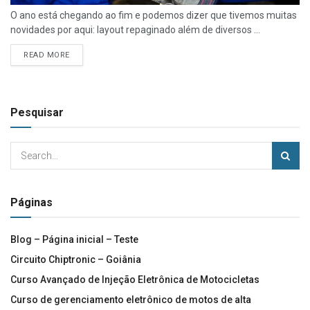
O ano está chegando ao fim e podemos dizer que tivemos muitas
novidades por aqui: layout repaginado além de diversos ...
READ MORE
Pesquisar
Páginas
Blog – Página inicial – Teste
Circuito Chiptronic – Goiânia
Curso Avançado de Injeção Eletrônica de Motocicletas
Curso de gerenciamento eletrônico de motos de alta