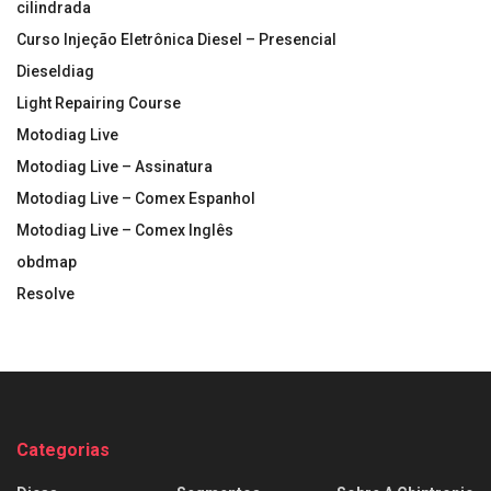
cilindrada
Curso Injeção Eletrônica Diesel – Presencial
Dieseldiag
Light Repairing Course
Motodiag Live
Motodiag Live – Assinatura
Motodiag Live – Comex Espanhol
Motodiag Live – Comex Inglês
obdmap
Resolve
Categorias