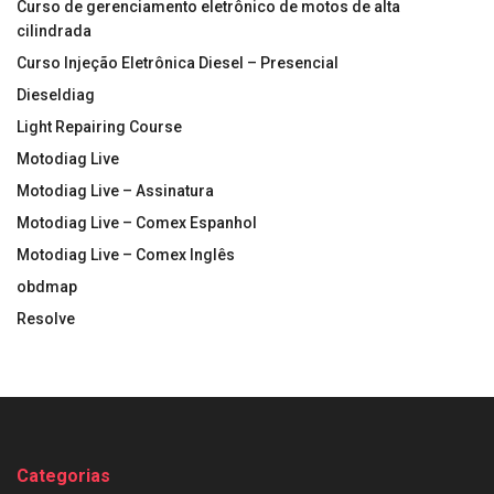
Curso de gerenciamento eletrônico de motos de alta
cilindrada
Curso Injeção Eletrônica Diesel – Presencial
Dieseldiag
Light Repairing Course
Motodiag Live
Motodiag Live – Assinatura
Motodiag Live – Comex Espanhol
Motodiag Live – Comex Inglês
obdmap
Resolve
Categorias