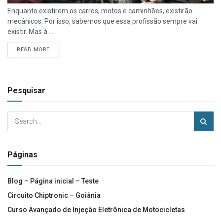
Enquanto existirem os carros, motos e caminhões, existirão
mecânicos. Por isso, sabemos que essa profissão sempre vai
existir. Mas à ...
READ MORE
Pesquisar
Páginas
Blog – Página inicial – Teste
Circuito Chiptronic – Goiânia
Curso Avançado de Injeção Eletrônica de Motocicletas