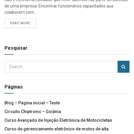
de uma empresa. Encontrar funcionários capacitados que
colaborem com ...
READ MORE
Pesquisar
Páginas
Blog – Página inicial – Teste
Circuito Chiptronic – Goiânia
Curso Avançado de Injeção Eletrônica de Motocicletas
Curso de gerenciamento eletrônico de motos de alta