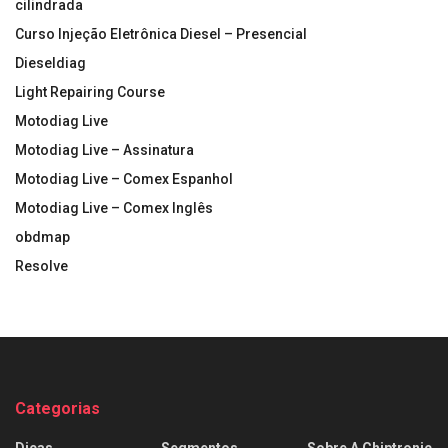
cilindrada
Curso Injeção Eletrônica Diesel – Presencial
Dieseldiag
Light Repairing Course
Motodiag Live
Motodiag Live – Assinatura
Motodiag Live – Comex Espanhol
Motodiag Live – Comex Inglês
obdmap
Resolve
Categorias